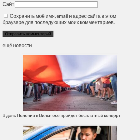
Сайт
Сохранить моё имя, email и адрес сайта в этом
браузере для последующих моих комментариев.
ещё новости
В день Полонии в Вильнюсе пройдет бесплатный концерт