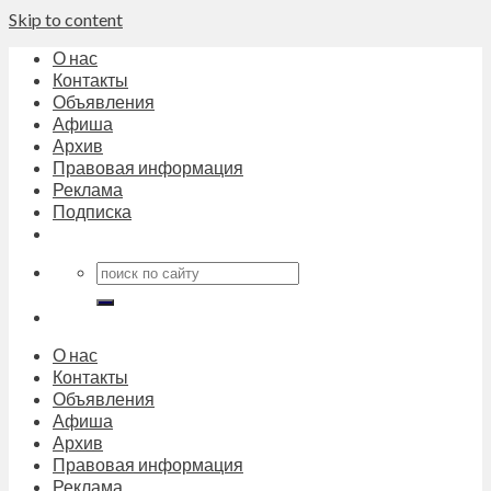
Skip to content
О нас
Контакты
Объявления
Афиша
Архив
Правовая информация
Реклама
Подписка
О нас
Контакты
Объявления
Афиша
Архив
Правовая информация
Реклама