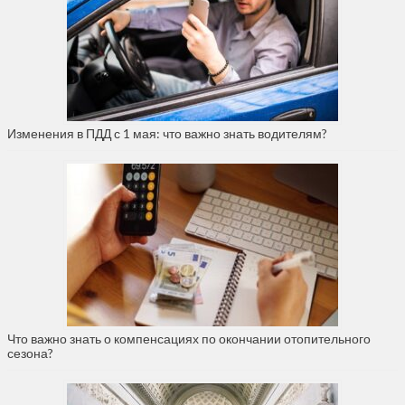
Изменения в ПДД с 1 мая: что важно знать водителям?
Что важно знать о компенсациях по окончании отопительного
сезона?