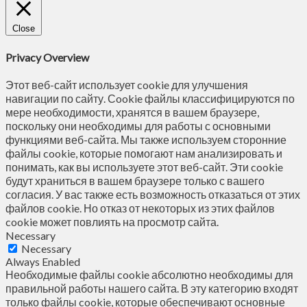
Close
Privacy Overview
Этот веб-сайт использует cookie для улучшения
навигации по сайту. Сookie файлы классифицируются по
мере необходимости, хранятся в вашем браузере,
поскольку они необходимы для работы с основными
функциями веб-сайта. Мы также используем сторонние
файлы cookie, которые помогают нам анализировать и
понимать, как вы используете этот веб-сайт. Эти cookie
будут храниться в вашем браузере только с вашего
согласия. У вас также есть возможность отказаться от этих
файлов cookie. Но отказ от некоторых из этих файлов
cookie может повлиять на просмотр сайта.
Necessary
Necessary
Always Enabled
Необходимые файлы cookie абсолютно необходимы для
правильной работы нашего сайта. В эту категорию входят
только файлы cookie, которые обеспечивают основные