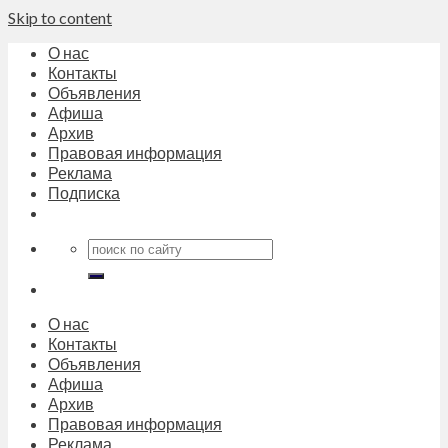
Skip to content
О нас
Контакты
Объявления
Афиша
Архив
Правовая информация
Реклама
Подписка
О нас
Контакты
Объявления
Афиша
Архив
Правовая информация
Реклама