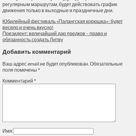
регулярным маршрутам, будет действовать график
движения только в выходные и праздничные дни.
Юбилейный фестиваль «Палангская корюшка»: будет
весело и очень вкусно!
Президент: величайший дар предков – право и
обязанность создать Литву
Добавить комментарий
Ваш адрес email не будет опубликован.
Обязательные
поля помечены
*
Комментарий
*
Имя