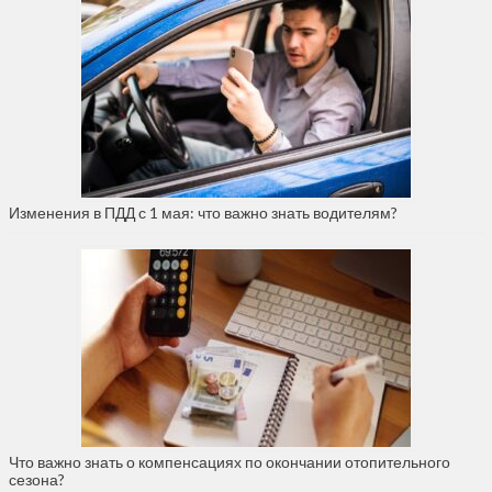
Изменения в ПДД с 1 мая: что важно знать водителям?
Что важно знать о компенсациях по окончании отопительного
сезона?