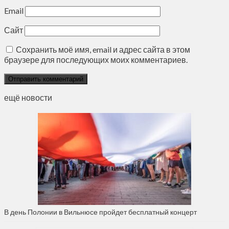
Email
Сайт
Сохранить моё имя, email и адрес сайта в этом
браузере для последующих моих комментариев.
ещё новости
В день Полонии в Вильнюсе пройдет бесплатный концерт