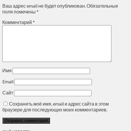
Ваш адрес email не будет опубликован.
Обязательные
поля помечены
*
Комментарий
*
Имя
Email
Сайт
Сохранить моё имя, email и адрес сайта в этом
браузере для последующих моих комментариев.