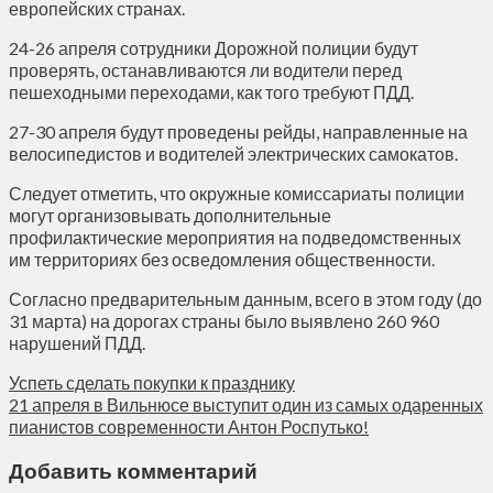
европейских странах.
24-26 апреля сотрудники Дорожной полиции будут
проверять, останавливаются ли водители перед
пешеходными переходами, как того требуют ПДД.
27-30 апреля будут проведены рейды, направленные на
велосипедистов и водителей электрических самокатов.
Следует отметить, что окружные комиссариаты полиции
могут организовывать дополнительные
профилактические мероприятия на подведомственных
им территориях без осведомления общественности.
Согласно предварительным данным, всего в этом году (до
31 марта) на дорогах страны было выявлено 260 960
нарушений ПДД.
Успеть сделать покупки к празднику
21 апреля в Вильнюсе выступит один из самых одаренных
пианистов современности Антон Роспутько!
Добавить комментарий