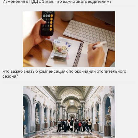
Изменения в ПДД с 1 мая: что важно знать водителям?
Что важно знать о компенсациях по окончании отопительного
сезона?