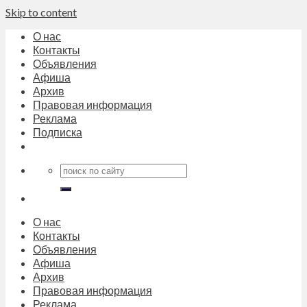
Skip to content
О нас
Контакты
Объявления
Афиша
Архив
Правовая информация
Реклама
Подписка
О нас
Контакты
Объявления
Афиша
Архив
Правовая информация
Реклама