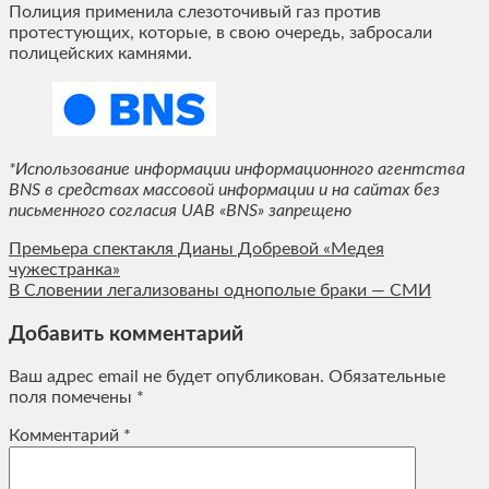
Полиция применила слезоточивый газ против
протестующих, которые, в свою очередь, забросали
полицейских камнями.
*Использование информации информационного агентства
BNS в средствах массовой информации и на сайтах без
письменного согласия UAB «BNS» запрещено
Премьера спектакля Дианы Добревой «Медея
чужестранка»
В Словении легализованы однополые браки — СМИ
Добавить комментарий
Ваш адрес email не будет опубликован.
Обязательные
поля помечены
*
Комментарий
*