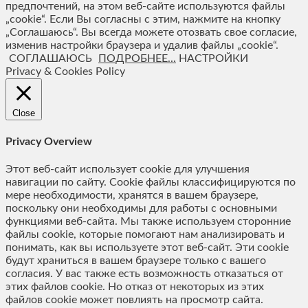
предпочтений, на этом веб-сайте используются файлы
„cookie“. Если Вы согласны с этим, нажмите на кнопку
„Соглашаюсь“. Вы всегда можете отозвать свое согласие,
изменив настройки браузера и удалив файлы „cookie“.
СОГЛАШАЮСЬ
ПОДРОБНЕЕ...
НАСТРОЙКИ
Privacy & Cookies Policy
Close
Privacy Overview
Этот веб-сайт использует cookie для улучшения
навигации по сайту. Сookie файлы классифицируются по
мере необходимости, хранятся в вашем браузере,
поскольку они необходимы для работы с основными
функциями веб-сайта. Мы также используем сторонние
файлы cookie, которые помогают нам анализировать и
понимать, как вы используете этот веб-сайт. Эти cookie
будут храниться в вашем браузере только с вашего
согласия. У вас также есть возможность отказаться от
этих файлов cookie. Но отказ от некоторых из этих
файлов cookie может повлиять на просмотр сайта.