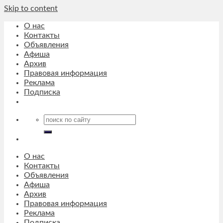
Skip to content
О нас
Контакты
Объявления
Афиша
Архив
Правовая информация
Реклама
Подписка
О нас
Контакты
Объявления
Афиша
Архив
Правовая информация
Реклама
Подписка