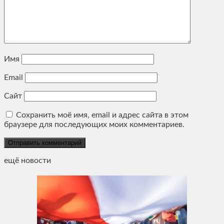
Имя
Email
Сайт
Сохранить моё имя, email и адрес сайта в этом
браузере для последующих моих комментариев.
ещё новости