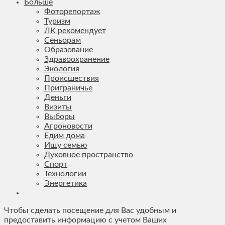
Больше
Фоторепортаж
Туризм
ЛК рекомендует
Сеньорам
Образование
Здравоохранение
Экология
Происшествия
Приграничье
Деньги
Визиты
Выборы
Агроновости
Едим дома
Ищу семью
Духовное пространство
Спорт
Технологии
Энергетика
Чтобы сделать посещение для Вас удобным и
предоставить информацию с учетом Ваших