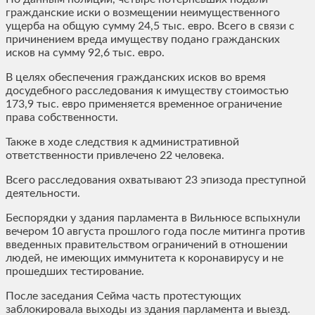
гражданские иски о возмещении неимущественного
ущерба на общую сумму 24,5 тыс. евро. Всего в связи с
причинением вреда имуществу подано гражданских
исков на сумму 92,6 тыс. евро.
В целях обеспечения гражданских исков во время
досудебного расследования к имуществу стоимостью
173,9 тыс. евро применяется временное ограничение
права собственности.
Также в ходе следствия к административной
ответственности привлечено 22 человека.
Всего расследования охватывают 23 эпизода преступной
деятельности.
Беспорядки у здания парламента в Вильнюсе вспыхнули
вечером 10 августа прошлого года после митинга против
введенных правительством ограничений в отношении
людей, не имеющих иммунитета к коронавирусу и не
прошедших тестирование.
После заседания Сейма часть протестующих
заблокировала выходы из здания парламента и выезд.