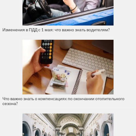
Изменения в ПДД с 1 мая: что важно знать водителям?
Что важно знать о компенсациях по окончании отопительного
сезона?