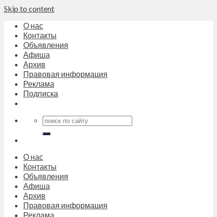
Skip to content
О нас
Контакты
Объявления
Афиша
Архив
Правовая информация
Реклама
Подписка
О нас
Контакты
Объявления
Афиша
Архив
Правовая информация
Реклама