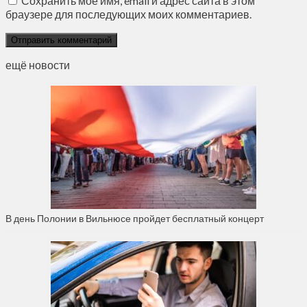
Сохранить моё имя, email и адрес сайта в этом
браузере для последующих моих комментариев.
ещё новости
В день Полонии в Вильнюсе пройдет бесплатный концерт