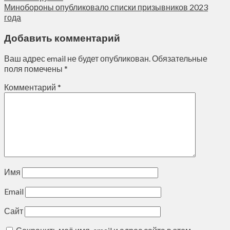
Минобороны опубликовало списки призывников 2023
года
Добавить комментарий
Ваш адрес email не будет опубликован.
Обязательные
поля помечены
*
Комментарий
*
Имя
Email
Сайт