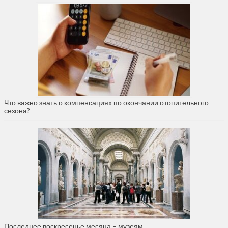
Что важно знать о компенсациях по окончании отопительного
сезона?
Последнее воскресенье месяца – музеям