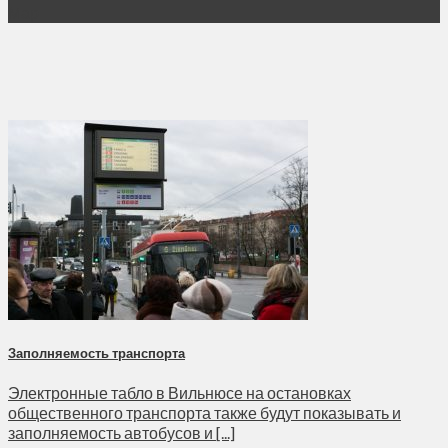
Мар
Заполняемость транспорта
Электронные табло в Вильнюсе на остановках
общественного транспорта также будут показывать и
заполняемость автобусов и [...]