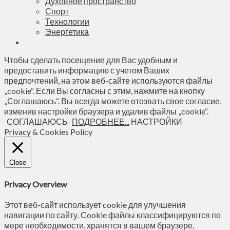
Духовное пространство
Спорт
Технологии
Энергетика
Чтобы сделать посещение для Вас удобным и
предоставить информацию с учетом Ваших
предпочтений, на этом веб-сайте используются файлы
„cookie“. Если Вы согласны с этим, нажмите на кнопку
„Соглашаюсь“. Вы всегда можете отозвать свое согласие,
изменив настройки браузера и удалив файлы „cookie“.
СОГЛАШАЮСЬ
ПОДРОБНЕЕ...
НАСТРОЙКИ
Privacy & Cookies Policy
Close
Privacy Overview
Этот веб-сайт использует cookie для улучшения
навигации по сайту. Сookie файлы классифицируются по
мере необходимости, хранятся в вашем браузере,