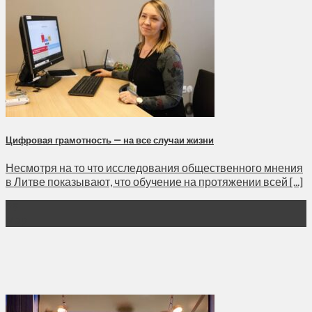
Цифровая грамотность — на все случаи жизни
Несмотря на то что исследования общественного мнения
в Литве показывают, что обучение на протяжении всей [...]
29
Мар