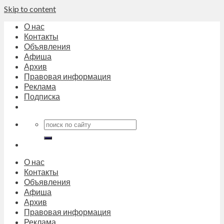
Skip to content
О нас
Контакты
Объявления
Афиша
Архив
Правовая информация
Реклама
Подписка
О нас
Контакты
Объявления
Афиша
Архив
Правовая информация
Реклама