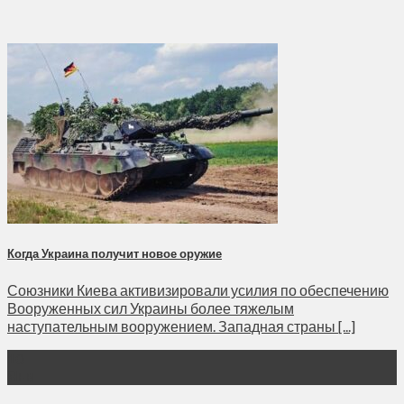
Когда Украина получит новое оружие
Союзники Киева активизировали усилия по обеспечению
Вооруженных сил Украины более тяжелым
наступательным вооружением. Западная страны [...]
10
Янв