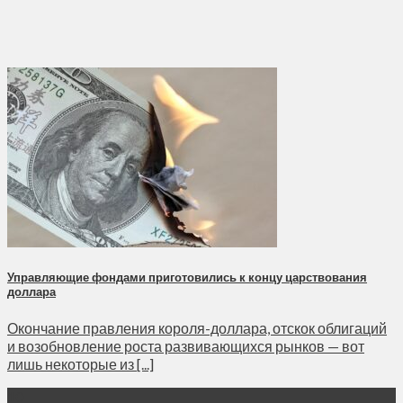
Управляющие фондами приготовились к концу царствования
доллара
Окончание правления короля-доллара, отскок облигаций
и возобновление роста развивающихся рынков — вот
лишь некоторые из [...]
10