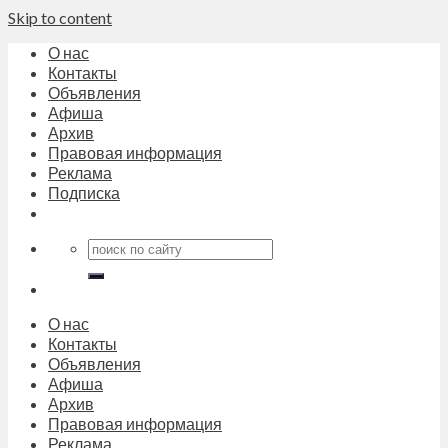
Skip to content
О нас
Контакты
Объявления
Афиша
Архив
Правовая информация
Реклама
Подписка
О нас
Контакты
Объявления
Афиша
Архив
Правовая информация
Реклама