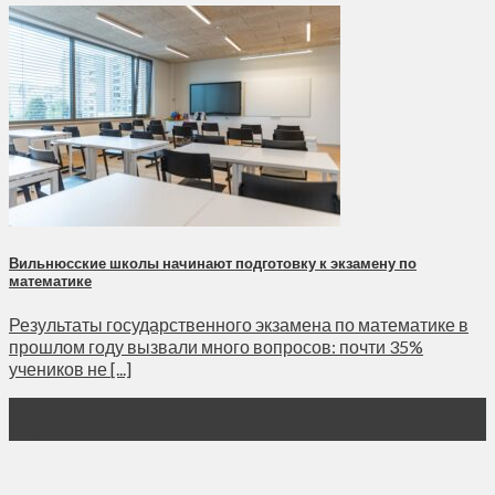
Вильнюсские школы начинают подготовку к экзамену по
математике
Результаты государственного экзамена по математике в
прошлом году вызвали много вопросов: почти 35%
учеников не [...]
10
Янв