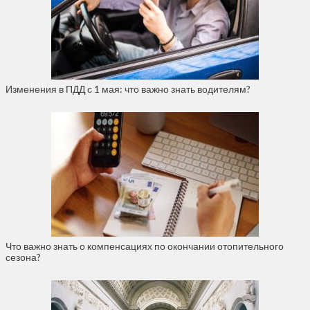
Изменения в ПДД с 1 мая: что важно знать водителям?
Что важно знать о компенсациях по окончании отопительного
сезона?