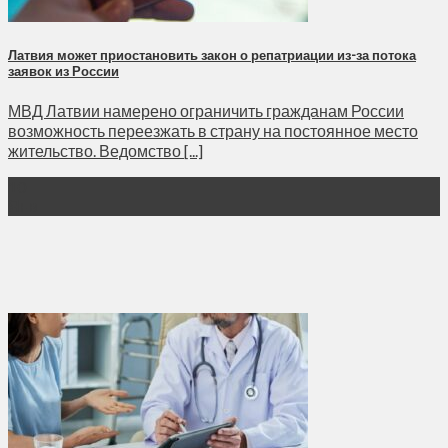
Латвия может приостановить закон о репатриации из-за потока
заявок из России
МВД Латвии намерено ограничить гражданам России
возможность переезжать в страну на постоянное место
жительство. Ведомство [...]
10
Янв