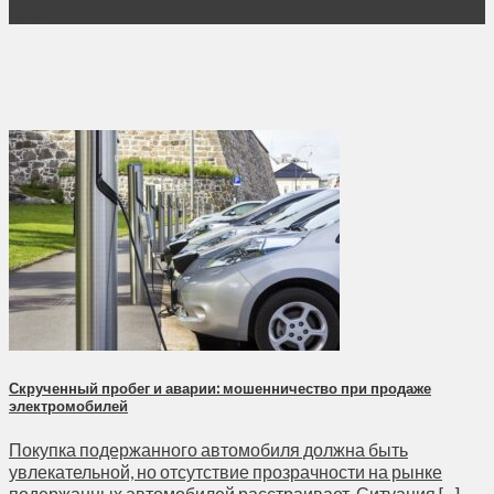
Янв
Скрученный пробег и аварии: мошенничество при продаже
электромобилей
Покупка подержанного автомобиля должна быть
увлекательной, но отсутствие прозрачности на рынке
подержанных автомобилей расстраивает. Ситуация [...]