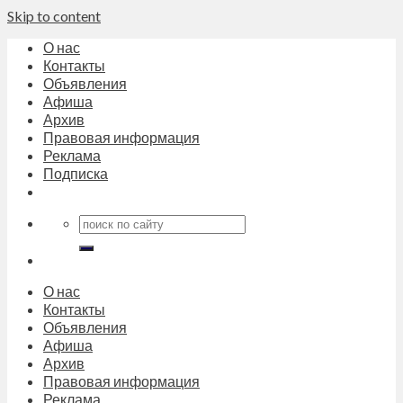
Skip to content
О нас
Контакты
Объявления
Афиша
Архив
Правовая информация
Реклама
Подписка
О нас
Контакты
Объявления
Афиша
Архив
Правовая информация
Реклама