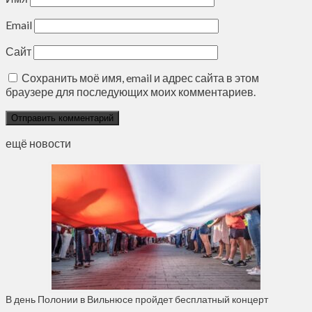
Email
Сайт
Сохранить моё имя, email и адрес сайта в этом
браузере для последующих моих комментариев.
ещё новости
В день Полонии в Вильнюсе пройдет бесплатный концерт