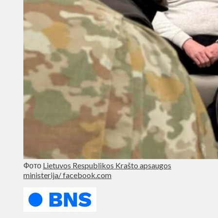
Фото
Lietuvos Respublikos Krašto apsaugos
ministerija/ facebook.com