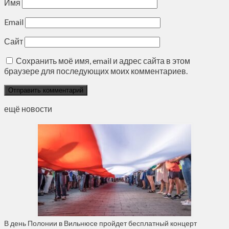
Имя
Email
Сайт
Сохранить моё имя, email и адрес сайта в этом
браузере для последующих моих комментариев.
ещё новости
В день Полонии в Вильнюсе пройдет бесплатный концерт