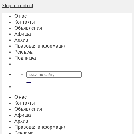
Skip to content
О нас
Контакты
Объявления
Афиша
Архив
Правовая информация
Реклама
Подписка
О нас
Контакты
Объявления
Афиша
Архив
Правовая информация
Реклама