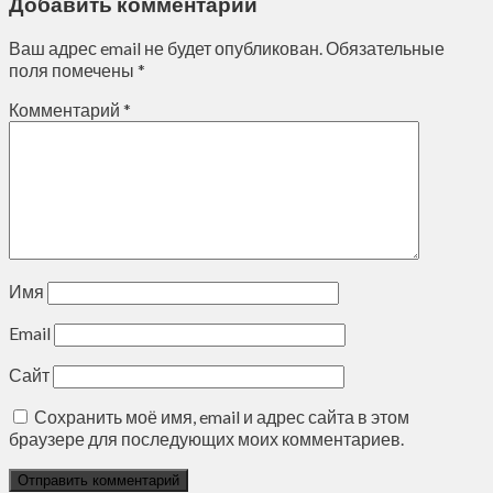
Добавить комментарий
Ваш адрес email не будет опубликован.
Обязательные
поля помечены
*
Комментарий
*
Имя
Email
Сайт
Сохранить моё имя, email и адрес сайта в этом
браузере для последующих моих комментариев.