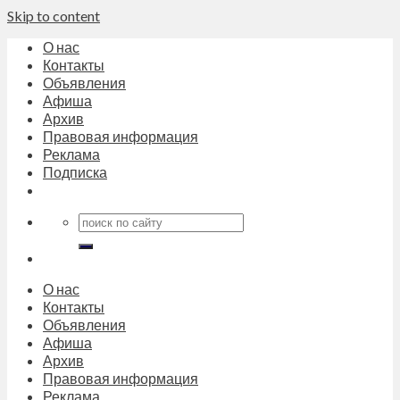
Skip to content
О нас
Контакты
Объявления
Афиша
Архив
Правовая информация
Реклама
Подписка
О нас
Контакты
Объявления
Афиша
Архив
Правовая информация
Реклама