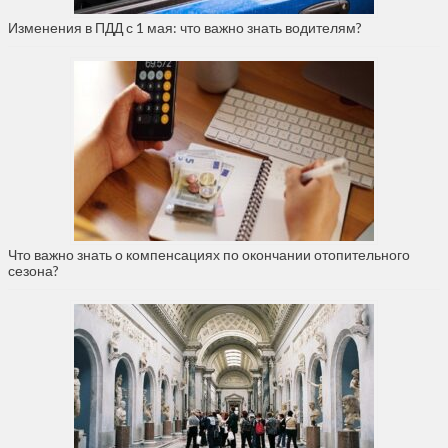
Изменения в ПДД с 1 мая: что важно знать водителям?
Что важно знать о компенсациях по окончании отопительного
сезона?