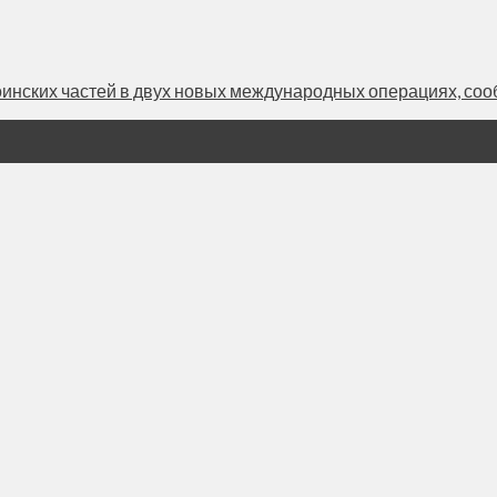
инских частей в двух новых международных операциях, сообщ