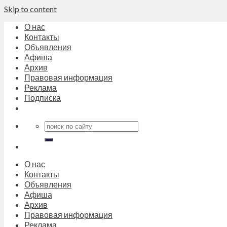
Skip to content
О нас
Контакты
Объявления
Афиша
Архив
Правовая информация
Реклама
Подписка
О нас
Контакты
Объявления
Афиша
Архив
Правовая информация
Реклама