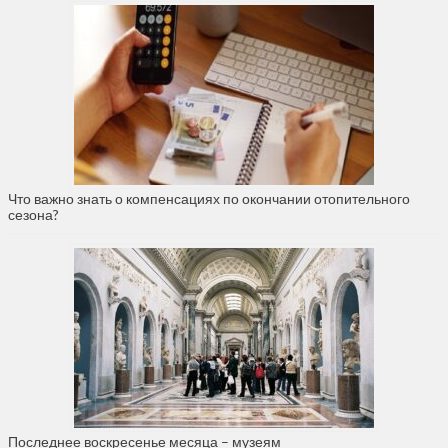
Что важно знать о компенсациях по окончании отопительного
сезона?
Последнее воскресенье месяца – музеям