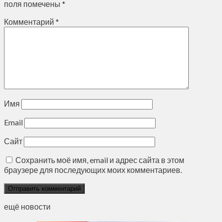
поля помечены
*
Комментарий
*
Имя
Email
Сайт
Сохранить моё имя, email и адрес сайта в этом
браузере для последующих моих комментариев.
ещё новости