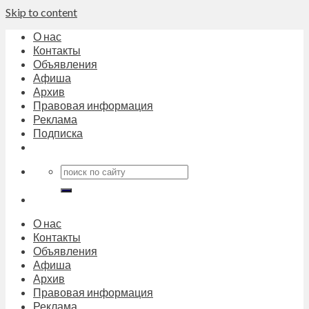
Skip to content
О нас
Контакты
Объявления
Афиша
Архив
Правовая информация
Реклама
Подписка
О нас
Контакты
Объявления
Афиша
Архив
Правовая информация
Реклама