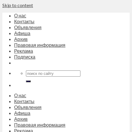
Skip to content
О нас
Контакты
Объявления
Афиша
Архив
Правовая информация
Реклама
Подписка
О нас
Контакты
Объявления
Афиша
Архив
Правовая информация
Реклама