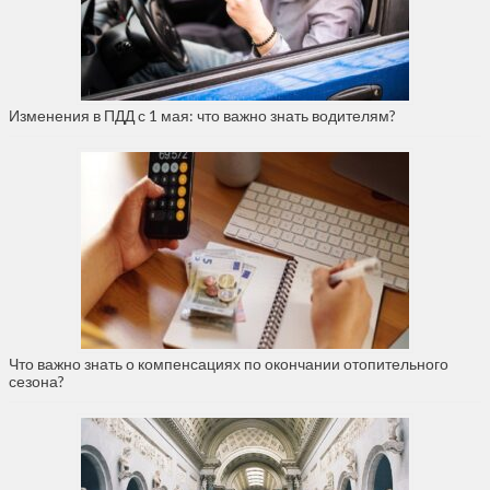
Изменения в ПДД с 1 мая: что важно знать водителям?
Что важно знать о компенсациях по окончании отопительного
сезона?