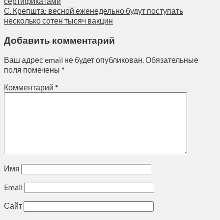
сертификатами
С. Крепшта: весной еженедельно будут поступать
несколько сотен тысяч вакцин
Добавить комментарий
Ваш адрес email не будет опубликован.
Обязательные
поля помечены
*
Комментарий
*
Имя
Email
Сайт