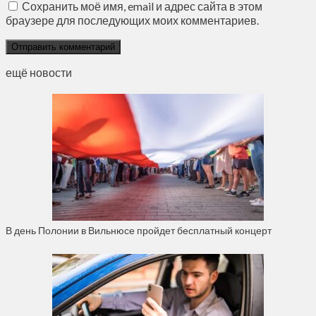
Сохранить моё имя, email и адрес сайта в этом
браузере для последующих моих комментариев.
ещё новости
В день Полонии в Вильнюсе пройдет бесплатный концерт