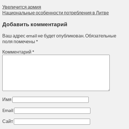
Увеличится армия
Национальные особенности потребления в Литве
Добавить комментарий
Ваш адрес email не будет опубликован.
Обязательные
поля помечены
*
Комментарий
*
Имя
Email
Сайт