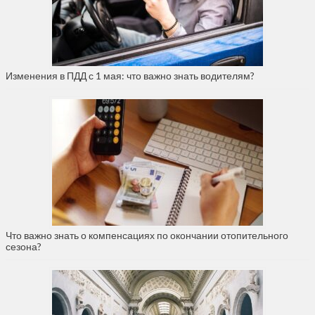
Изменения в ПДД с 1 мая: что важно знать водителям?
Что важно знать о компенсациях по окончании отопительного
сезона?