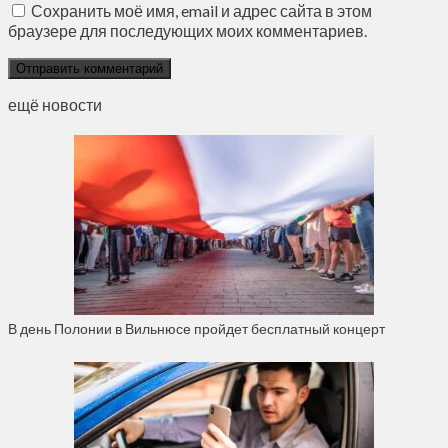
Сохранить моё имя, email и адрес сайта в этом
браузере для последующих моих комментариев.
ещё новости
В день Полонии в Вильнюсе пройдет бесплатный концерт