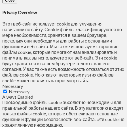
Close
Privacy Overview
Этот веб-сайт использует cookie для улучшения
навигации по сайту. Сookie файлы классифицируются по
мере необходимости, хранятся в вашем браузере,
поскольку они необходимы для работы с основными
функциями веб-сайта. Мы также используем сторонние
файлы cookie, которые помогают нам анализировать и
понимать, как вы используете этот веб-сайт. Эти cookie
будут храниться в вашем браузере только с вашего
согласия. У вас также есть возможность отказаться от этих
файлов cookie. Но отказ от некоторых из этих файлов
cookie может повлиять на просмотр сайта.
Necessary
Necessary
Always Enabled
Необходимые файлы cookie абсолютно необходимы для
правильной работы нашего сайта. В эту категорию входят
только файлы cookie, которые обеспечивают основные
функции и функции безопасности веб-сайта. Эти cookie не
хранят личную информацию.