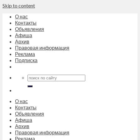
Skip to content
О нас
Контакты
Объявления
Афиша
Архив
Правовая информация
Реклама
Подписка
О нас
Контакты
Объявления
Афиша
Архив
Правовая информация
Реклама