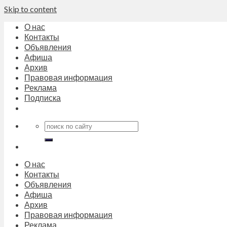
Skip to content
О нас
Контакты
Объявления
Афиша
Архив
Правовая информация
Реклама
Подписка
О нас
Контакты
Объявления
Афиша
Архив
Правовая информация
Реклама