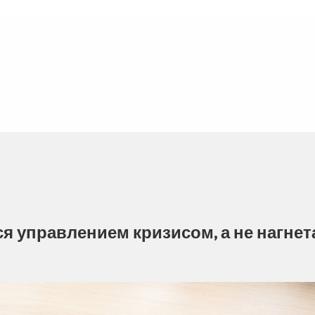
ся управлением кризисом, а не нагне