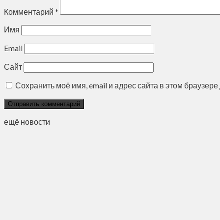
Комментарий
*
Имя
Email
Сайт
Сохранить моё имя, email и адрес сайта в этом браузе
ещё новости