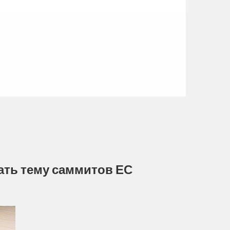
тать тему саммитов ЕС