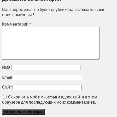
Ваш адрес email не будет опубликован.
Обязательные
поля помечены
*
Комментарий
*
Имя
Email
Сайт
Сохранить моё имя, email и адрес сайта в этом
браузере для последующих моих комментариев.