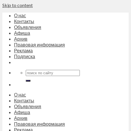
Skip to content
О нас
Контакты
Объявления
Афиша
Архив
Правовая информация
Реклама
Подписка
О нас
Контакты
Объявления
Афиша
Архив
Правовая информация
Реклама