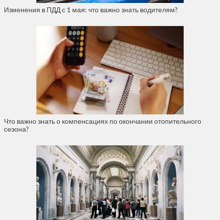
Изменения в ПДД с 1 мая: что важно знать водителям?
Что важно знать о компенсациях по окончании отопительного
сезона?