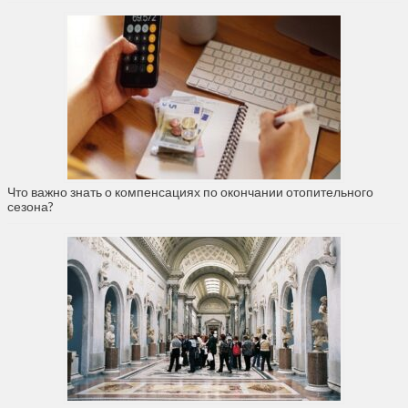
Что важно знать о компенсациях по окончании отопительного
сезона?