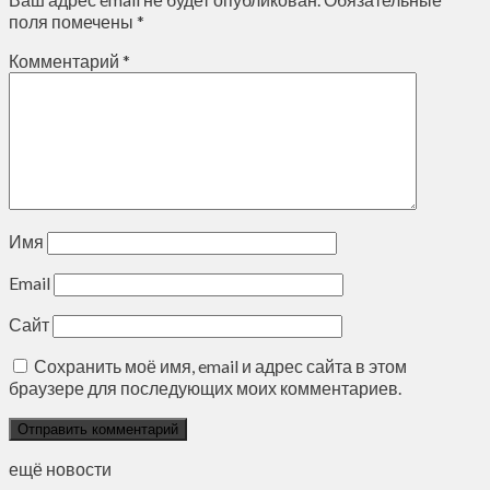
поля помечены
*
Комментарий
*
Имя
Email
Сайт
Сохранить моё имя, email и адрес сайта в этом
браузере для последующих моих комментариев.
ещё новости