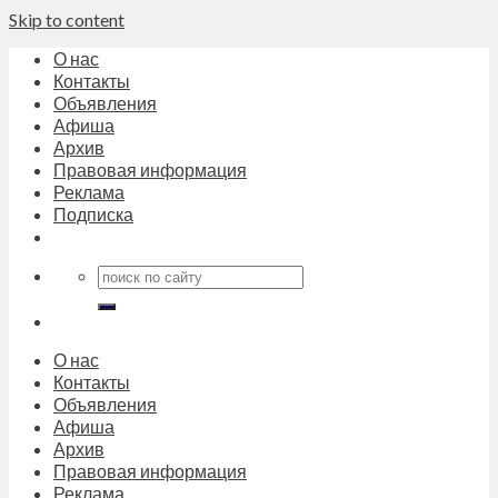
Skip to content
О нас
Контакты
Объявления
Афиша
Архив
Правовая информация
Реклама
Подписка
О нас
Контакты
Объявления
Афиша
Архив
Правовая информация
Реклама