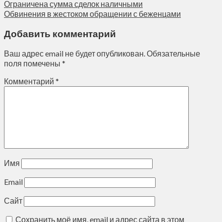
Ограничена сумма сделок наличными
Обвинения в жестоком обращении с беженцами
Добавить комментарий
Ваш адрес email не будет опубликован.
Обязательные
поля помечены
*
Комментарий
*
Имя
Email
Сайт
Сохранить моё имя, email и адрес сайта в этом