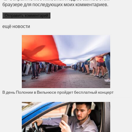
браузере для последующих моих комментариев.
ещё новости
В день Полонии в Вильнюсе пройдет бесплатный концерт