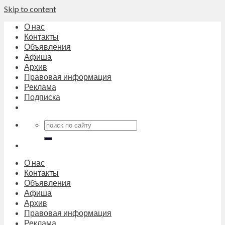
Skip to content
О нас
Контакты
Объявления
Афиша
Архив
Правовая информация
Реклама
Подписка
О нас
Контакты
Объявления
Афиша
Архив
Правовая информация
Реклама