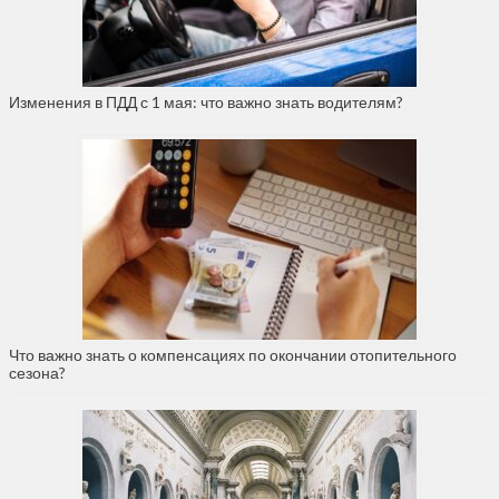
Изменения в ПДД с 1 мая: что важно знать водителям?
Что важно знать о компенсациях по окончании отопительного
сезона?