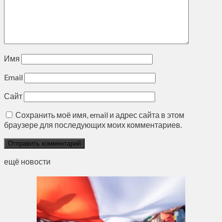
Имя
Email
Сайт
Сохранить моё имя, email и адрес сайта в этом
браузере для последующих моих комментариев.
ещё новости