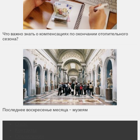
Что важно знать о компенсациях по окончании отопительного
сезона?
Последнее воскресенье месяца – музеям
О нас
Контакты
Объявления