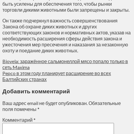
быть усилены для обеспечения того, чтобы рынки
торговли дикими животными были запрещены и закрыты.
Он также подчеркнул важность совершенствования
Закона об охране диких животных и других
соответствующих законов и нормативных актов, указав на
необходимость расширения сферы действия закона и
ужесточения мер пресечения и наказания за незаконную
охоту и поедание диких животных.
Biovela: заражённое сальмонеллой мясо попало только в
сеть Maxima
Pepco в этом году планирует расширение во всех
Балтийских странах
Добавить комментарий
Ваш адрес email не будет опубликован.
Обязательные
поля помечены
*
Комментарий
*