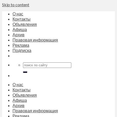
Skip to content
О нас
Контакты
Объявления
Афиша
Архив
Правовая информация
Реклама
Подписка
О нас
Контакты
Объявления
Афиша
Архив
Правовая информация
Реклама