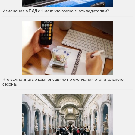
Изменения в ПДД с 1 мая: что важно знать водителям?
Что важно знать о компенсациях по окончании отопительного
сезона?