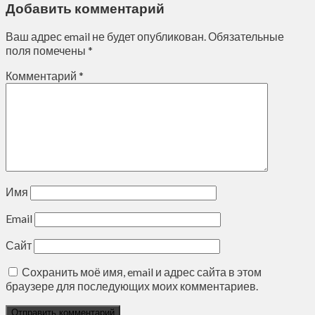
Добавить комментарий
Ваш адрес email не будет опубликован.
Обязательные
поля помечены
*
Комментарий
*
Имя
Email
Сайт
Сохранить моё имя, email и адрес сайта в этом
браузере для последующих моих комментариев.