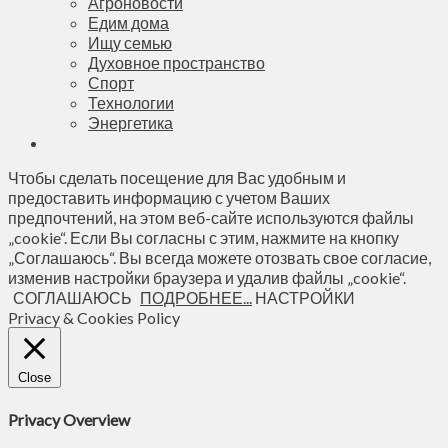
Агроновости
Едим дома
Ищу семью
Духовное пространство
Спорт
Технологии
Энергетика
Чтобы сделать посещение для Вас удобным и
предоставить информацию с учетом Ваших
предпочтений, на этом веб-сайте используются файлы
„cookie“. Если Вы согласны с этим, нажмите на кнопку
„Соглашаюсь“. Вы всегда можете отозвать свое согласие,
изменив настройки браузера и удалив файлы „cookie“.
СОГЛАШАЮСЬ
ПОДРОБНЕЕ...
НАСТРОЙКИ
Privacy & Cookies Policy
Close
Privacy Overview