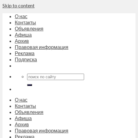
Skip to content
О нас
Контакты
Объявления
Афиша
Архив
Правовая информация
Реклама
Подписка
О нас
Контакты
Объявления
Афиша
Архив
Правовая информация
Реклама