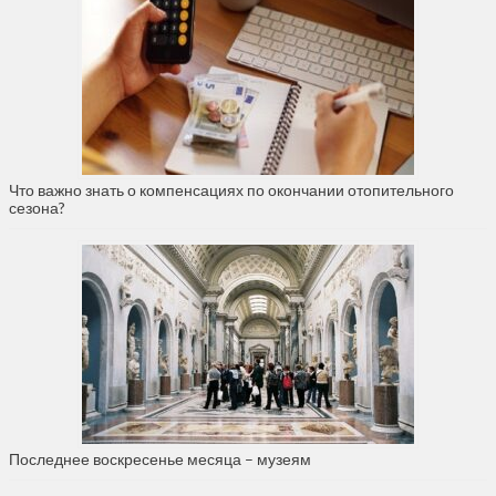
Что важно знать о компенсациях по окончании отопительного
сезона?
Последнее воскресенье месяца – музеям