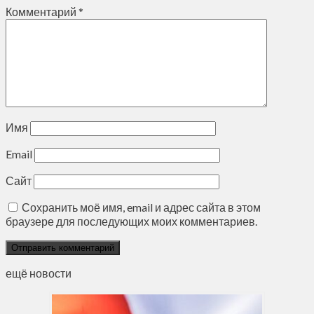
Комментарий
*
Имя
Email
Сайт
Сохранить моё имя, email и адрес сайта в этом
браузере для последующих моих комментариев.
ещё новости