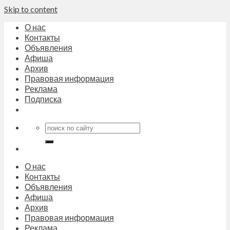
Skip to content
О нас
Контакты
Объявления
Афиша
Архив
Правовая информация
Реклама
Подписка
О нас
Контакты
Объявления
Афиша
Архив
Правовая информация
Реклама