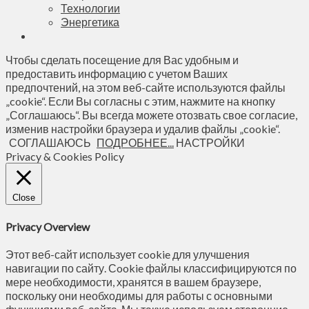
Технологии
Энергетика
Чтобы сделать посещение для Вас удобным и
предоставить информацию с учетом Ваших
предпочтений, на этом веб-сайте используются файлы
„cookie“. Если Вы согласны с этим, нажмите на кнопку
„Соглашаюсь“. Вы всегда можете отозвать свое согласие,
изменив настройки браузера и удалив файлы „cookie“.
СОГЛАШАЮСЬ
ПОДРОБНЕЕ...
НАСТРОЙКИ
Privacy & Cookies Policy
Close
Privacy Overview
Этот веб-сайт использует cookie для улучшения
навигации по сайту. Сookie файлы классифицируются по
мере необходимости, хранятся в вашем браузере,
поскольку они необходимы для работы с основными