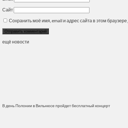
Сайт
Сохранить моё имя, email и адрес сайта в этом браузе
ещё новости
В день Полонии в Вильнюсе пройдет бесплатный концерт