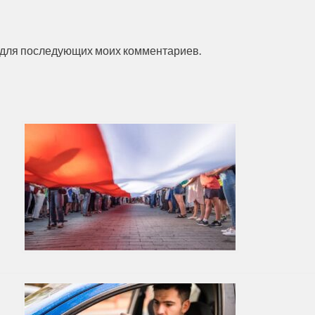
ре для последующих моих комментариев.