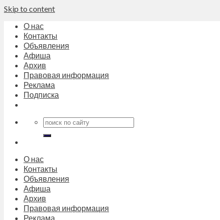
Skip to content
О нас
Контакты
Объявления
Афиша
Архив
Правовая информация
Реклама
Подписка
О нас
Контакты
Объявления
Афиша
Архив
Правовая информация
Реклама