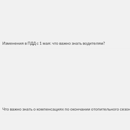
Изменения в ПДД с 1 мая: что важно знать водителям?
Что важно знать о компенсациях по окончании отопительного сезо