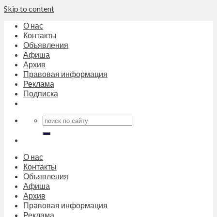
Skip to content
О нас
Контакты
Объявления
Афиша
Архив
Правовая информация
Реклама
Подписка
О нас
Контакты
Объявления
Афиша
Архив
Правовая информация
Реклама