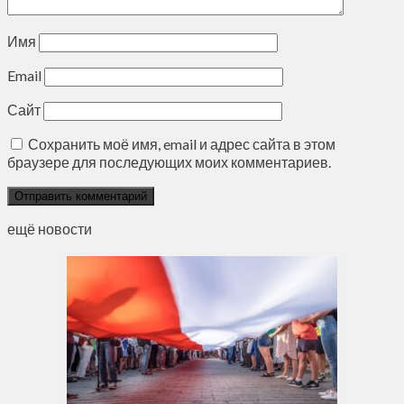
Имя
Email
Сайт
Сохранить моё имя, email и адрес сайта в этом
браузере для последующих моих комментариев.
ещё новости