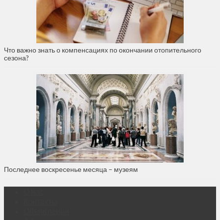
Что важно знать о компенсациях по окончании отопительного
сезона?
Последнее воскресенье месяца – музеям
О нас
Контакты
Объявления