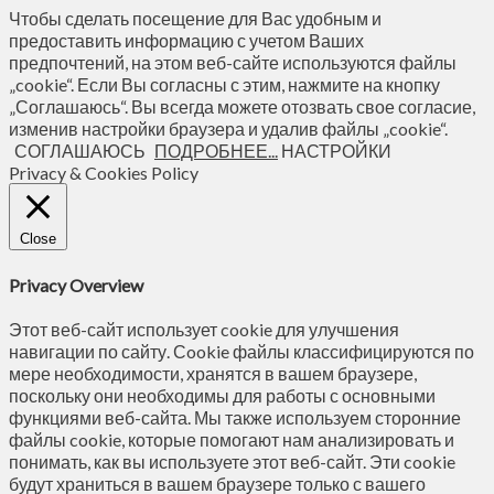
Чтобы сделать посещение для Вас удобным и
предоставить информацию с учетом Ваших
предпочтений, на этом веб-сайте используются файлы
„cookie“. Если Вы согласны с этим, нажмите на кнопку
„Соглашаюсь“. Вы всегда можете отозвать свое согласие,
изменив настройки браузера и удалив файлы „cookie“.
СОГЛАШАЮСЬ
ПОДРОБНЕЕ...
НАСТРОЙКИ
Privacy & Cookies Policy
Close
Privacy Overview
Этот веб-сайт использует cookie для улучшения
навигации по сайту. Сookie файлы классифицируются по
мере необходимости, хранятся в вашем браузере,
поскольку они необходимы для работы с основными
функциями веб-сайта. Мы также используем сторонние
файлы cookie, которые помогают нам анализировать и
понимать, как вы используете этот веб-сайт. Эти cookie
будут храниться в вашем браузере только с вашего