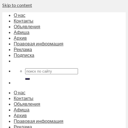
Skip to content
О нас
Контакты
Объявления
Афиша
Архив
Правовая информация
Реклама
Подписка
О нас
Контакты
Объявления
Афиша
Архив
Правовая информация
Реклама