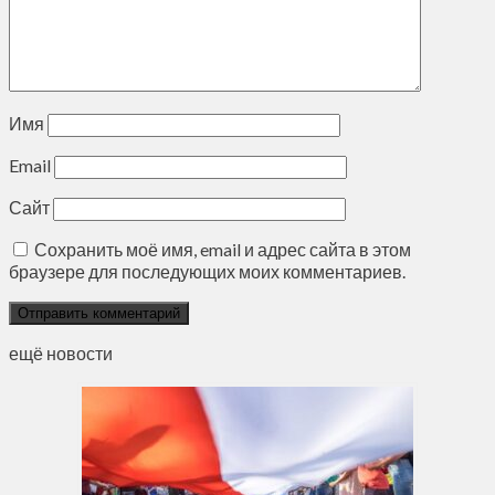
Имя
Email
Сайт
Сохранить моё имя, email и адрес сайта в этом
браузере для последующих моих комментариев.
ещё новости