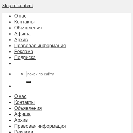
Skip to content
О нас
Контакты
Объявления
Афиша
Архив
Правовая информация
Реклама
Подписка
О нас
Контакты
Объявления
Афиша
Архив
Правовая информация
Реклама