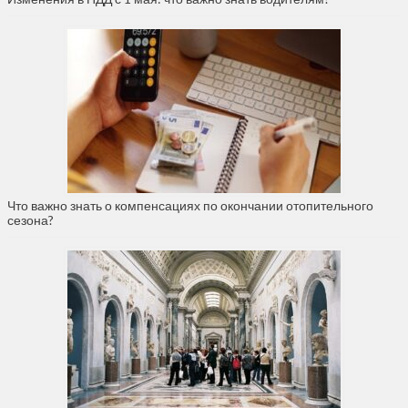
Что важно знать о компенсациях по окончании отопительного
сезона?