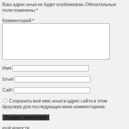
Ваш адрес email не будет опубликован.
Обязательные
поля помечены
*
Комментарий
*
Имя
Email
Сайт
Сохранить моё имя, email и адрес сайта в этом
браузере для последующих моих комментариев.
ещё новости