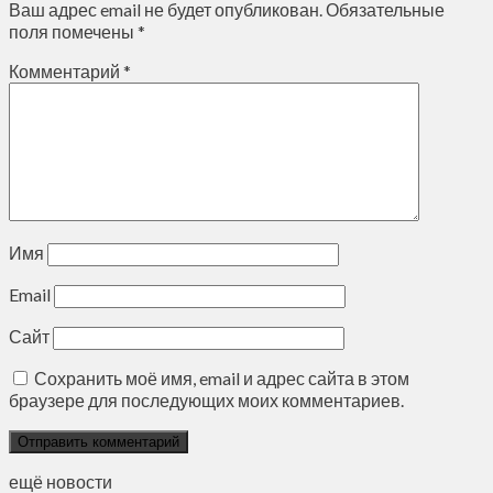
Ваш адрес email не будет опубликован.
Обязательные
поля помечены
*
Комментарий
*
Имя
Email
Сайт
Сохранить моё имя, email и адрес сайта в этом
браузере для последующих моих комментариев.
ещё новости