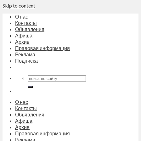
Skip to content
О нас
Контакты
Объявления
Афиша
Архив
Правовая информация
Реклама
Подписка
О нас
Контакты
Объявления
Афиша
Архив
Правовая информация
Реклама