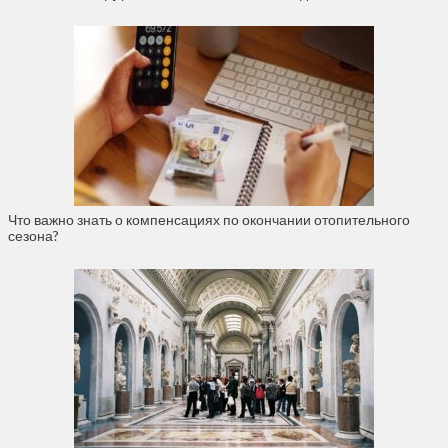
Что важно знать о компенсациях по окончании отопительного
сезона?