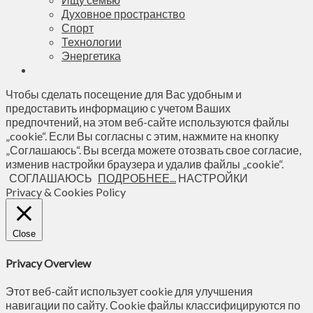
Духовное пространство
Спорт
Технологии
Энергетика
Чтобы сделать посещение для Вас удобным и
предоставить информацию с учетом Ваших
предпочтений, на этом веб-сайте используются файлы
„cookie“. Если Вы согласны с этим, нажмите на кнопку
„Соглашаюсь“. Вы всегда можете отозвать свое согласие,
изменив настройки браузера и удалив файлы „cookie“.
СОГЛАШАЮСЬ
ПОДРОБНЕЕ...
НАСТРОЙКИ
Privacy & Cookies Policy
Close
Privacy Overview
Этот веб-сайт использует cookie для улучшения
навигации по сайту. Сookie файлы классифицируются по