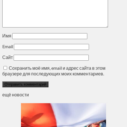
Имя
Email
Сайт
Сохранить моё имя, email и адрес сайта в этом
браузере для последующих моих комментариев.
ещё новости