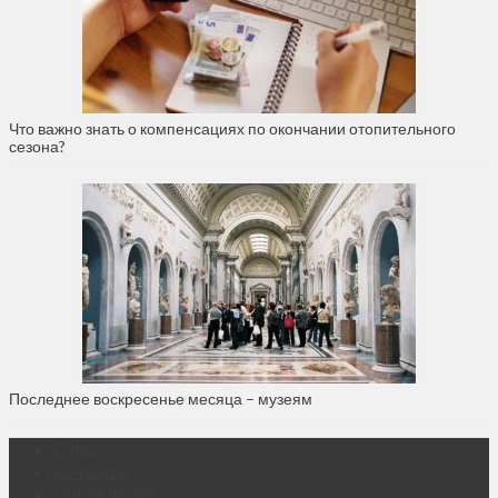
Что важно знать о компенсациях по окончании отопительного
сезона?
Последнее воскресенье месяца – музеям
О нас
Контакты
Объявления