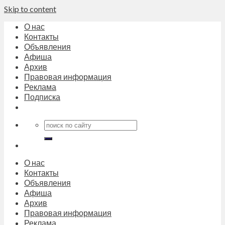
Skip to content
О нас
Контакты
Объявления
Афиша
Архив
Правовая информация
Реклама
Подписка
О нас
Контакты
Объявления
Афиша
Архив
Правовая информация
Реклама