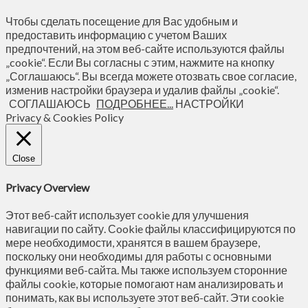
Чтобы сделать посещение для Вас удобным и
предоставить информацию с учетом Ваших
предпочтений, на этом веб-сайте используются файлы
„cookie“. Если Вы согласны с этим, нажмите на кнопку
„Соглашаюсь“. Вы всегда можете отозвать свое согласие,
изменив настройки браузера и удалив файлы „cookie“.
СОГЛАШАЮСЬ
ПОДРОБНЕЕ...
НАСТРОЙКИ
Privacy & Cookies Policy
Close
Privacy Overview
Этот веб-сайт использует cookie для улучшения
навигации по сайту. Сookie файлы классифицируются по
мере необходимости, хранятся в вашем браузере,
поскольку они необходимы для работы с основными
функциями веб-сайта. Мы также используем сторонние
файлы cookie, которые помогают нам анализировать и
понимать, как вы используете этот веб-сайт. Эти cookie