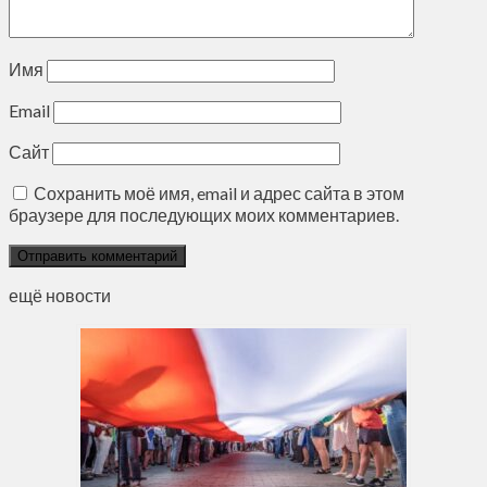
Имя
Email
Сайт
Сохранить моё имя, email и адрес сайта в этом
браузере для последующих моих комментариев.
ещё новости