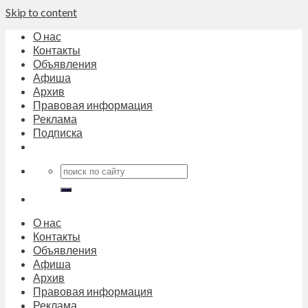
Skip to content
О нас
Контакты
Объявления
Афиша
Архив
Правовая информация
Реклама
Подписка
О нас
Контакты
Объявления
Афиша
Архив
Правовая информация
Реклама