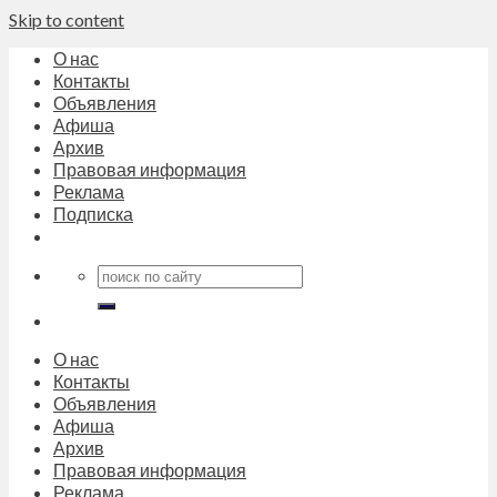
Skip to content
О нас
Контакты
Объявления
Афиша
Архив
Правовая информация
Реклама
Подписка
О нас
Контакты
Объявления
Афиша
Архив
Правовая информация
Реклама