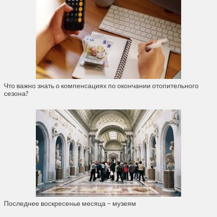
Что важно знать о компенсациях по окончании отопительного
сезона?
Последнее воскресенье месяца – музеям