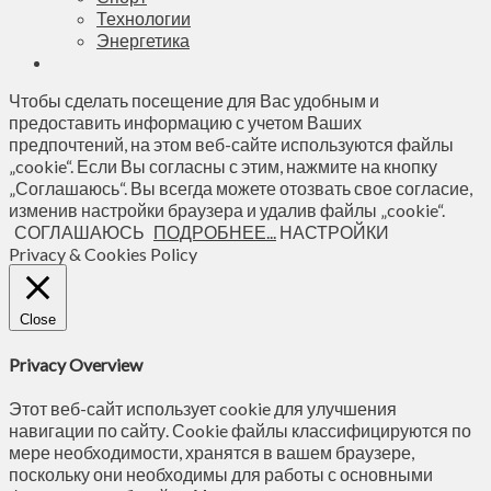
Технологии
Энергетика
Чтобы сделать посещение для Вас удобным и
предоставить информацию с учетом Ваших
предпочтений, на этом веб-сайте используются файлы
„cookie“. Если Вы согласны с этим, нажмите на кнопку
„Соглашаюсь“. Вы всегда можете отозвать свое согласие,
изменив настройки браузера и удалив файлы „cookie“.
СОГЛАШАЮСЬ
ПОДРОБНЕЕ...
НАСТРОЙКИ
Privacy & Cookies Policy
Close
Privacy Overview
Этот веб-сайт использует cookie для улучшения
навигации по сайту. Сookie файлы классифицируются по
мере необходимости, хранятся в вашем браузере,
поскольку они необходимы для работы с основными