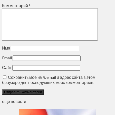
Комментарий
*
Имя
Email
Сайт
Сохранить моё имя, email и адрес сайта в этом
браузере для последующих моих комментариев.
ещё новости