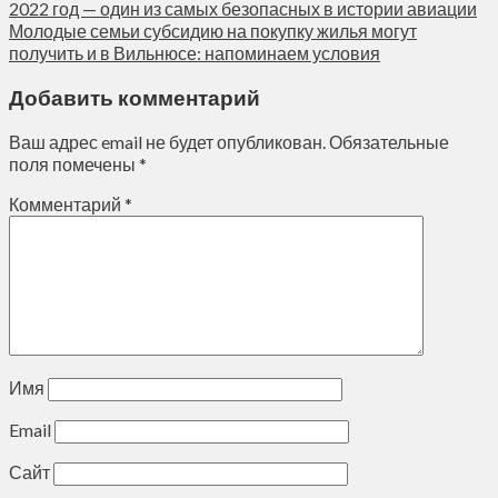
2022 год — один из самых безопасных в истории авиации
Молодые семьи субсидию на покупку жилья могут
получить и в Вильнюсе: напоминаем условия
Добавить комментарий
Ваш адрес email не будет опубликован.
Обязательные
поля помечены
*
Комментарий
*
Имя
Email
Сайт