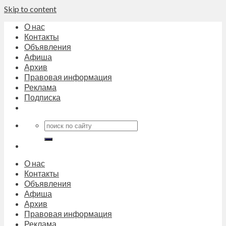
Skip to content
О нас
Контакты
Объявления
Афиша
Архив
Правовая информация
Реклама
Подписка
О нас
Контакты
Объявления
Афиша
Архив
Правовая информация
Реклама