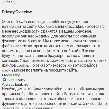
Close
Privacy Overview
Этот веб-сайт использует cookie для улучшения
навигации по сайту. Сookie файлы классифицируются по
мере необходимости, хранятся в вашем браузере,
поскольку они необходимы для работы с основными
функциями веб-сайта. Мы также используем сторонние
файлы cookie, которые помогают нам анализировать и
понимать, как вы используете этот веб-сайт. Эти cookie
будут храниться в вашем браузере только с вашего
согласия. У вас также есть возможность отказаться от этих
файлов cookie. Но отказ от некоторых из этих файлов
cookie может повлиять на просмотр сайта.
Necessary
Necessary
Always Enabled
Необходимые файлы cookie абсолютно необходимы для
правильной работы нашего сайта. В эту категорию входят
только файлы cookie, которые обеспечивают основные
функции и функции безопасности веб-сайта. Эти cookie не
хранят личную информацию.