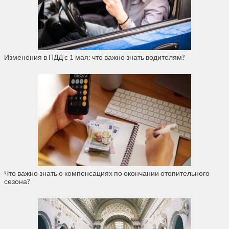
Изменения в ПДД с 1 мая: что важно знать водителям?
Что важно знать о компенсациях по окончании отопительного
сезона?