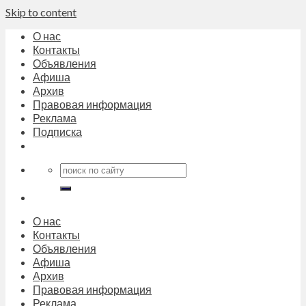
Skip to content
О нас
Контакты
Объявления
Афиша
Архив
Правовая информация
Реклама
Подписка
О нас
Контакты
Объявления
Афиша
Архив
Правовая информация
Реклама