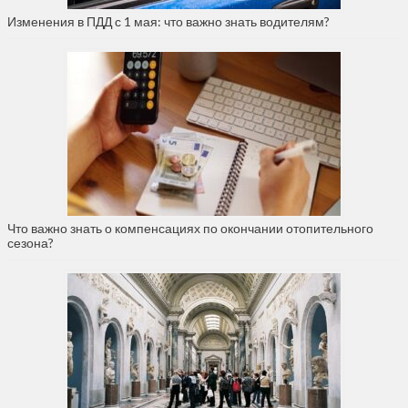
Изменения в ПДД с 1 мая: что важно знать водителям?
Что важно знать о компенсациях по окончании отопительного
сезона?