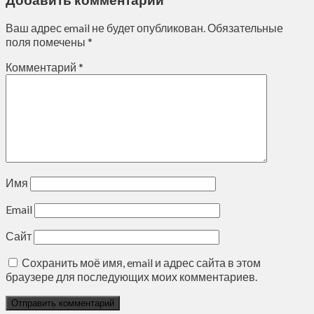
Ваш адрес email не будет опубликован.
Обязательные
поля помечены
*
Комментарий
*
Имя
Email
Сайт
Сохранить моё имя, email и адрес сайта в этом
браузере для последующих моих комментариев.