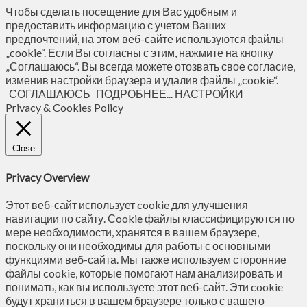
Чтобы сделать посещение для Вас удобным и
предоставить информацию с учетом Ваших
предпочтений, на этом веб-сайте используются файлы
„cookie“. Если Вы согласны с этим, нажмите на кнопку
„Соглашаюсь“. Вы всегда можете отозвать свое согласие,
изменив настройки браузера и удалив файлы „cookie“.
СОГЛАШАЮСЬ
ПОДРОБНЕЕ...
НАСТРОЙКИ
Privacy & Cookies Policy
Close
Privacy Overview
Этот веб-сайт использует cookie для улучшения
навигации по сайту. Сookie файлы классифицируются по
мере необходимости, хранятся в вашем браузере,
поскольку они необходимы для работы с основными
функциями веб-сайта. Мы также используем сторонние
файлы cookie, которые помогают нам анализировать и
понимать, как вы используете этот веб-сайт. Эти cookie
будут храниться в вашем браузере только с вашего