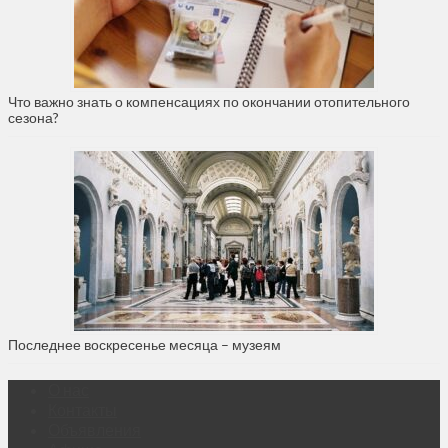
Что важно знать о компенсациях по окончании отопительного
сезона?
Последнее воскресенье месяца – музеям
О нас
Контакты
Объявления