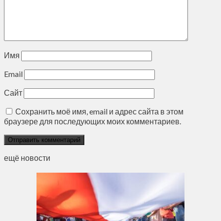
Имя
Email
Сайт
Сохранить моё имя, email и адрес сайта в этом
браузере для последующих моих комментариев.
ещё новости