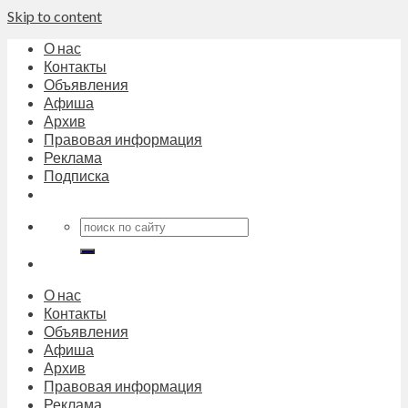
Skip to content
О нас
Контакты
Объявления
Афиша
Архив
Правовая информация
Реклама
Подписка
О нас
Контакты
Объявления
Афиша
Архив
Правовая информация
Реклама