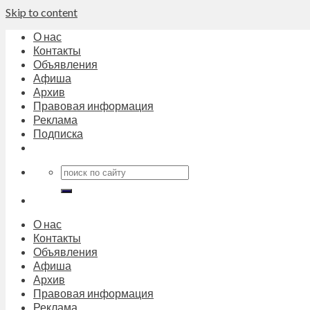
Skip to content
О нас
Контакты
Объявления
Афиша
Архив
Правовая информация
Реклама
Подписка
О нас
Контакты
Объявления
Афиша
Архив
Правовая информация
Реклама