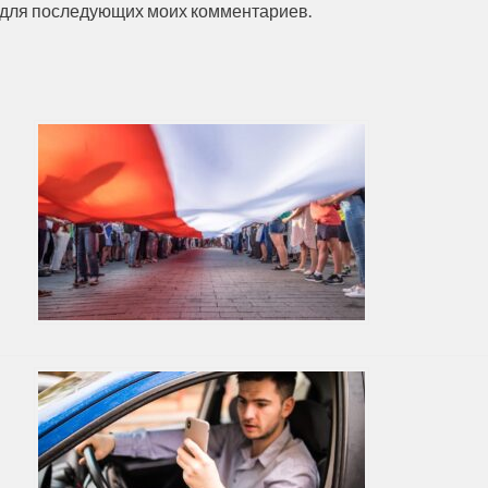
ре для последующих моих комментариев.