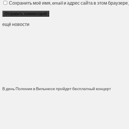
Сохранить моё имя, email и адрес сайта в этом браузе
ещё новости
В день Полонии в Вильнюсе пройдет бесплатный концерт