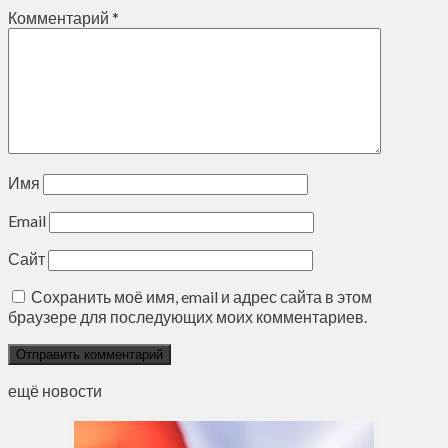
Комментарий
*
Имя
Email
Сайт
Сохранить моё имя, email и адрес сайта в этом
браузере для последующих моих комментариев.
ещё новости