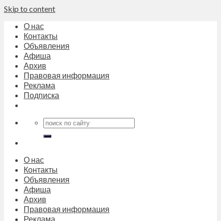
Skip to content
О нас
Контакты
Объявления
Афиша
Архив
Правовая информация
Реклама
Подписка
О нас
Контакты
Объявления
Афиша
Архив
Правовая информация
Реклама