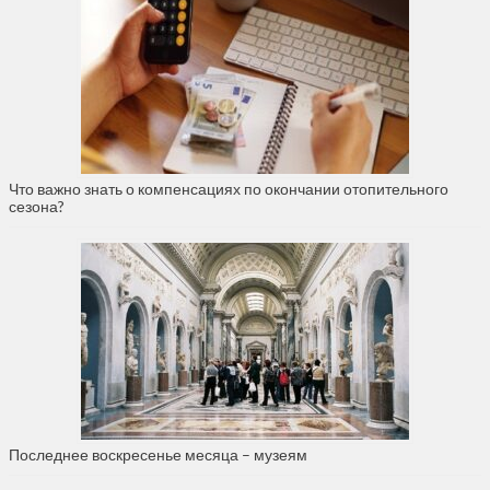
Что важно знать о компенсациях по окончании отопительного
сезона?
Последнее воскресенье месяца – музеям