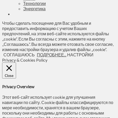
Технологии
Энергетика
Чтобы сделать посещение для Вас удобным и
предоставить информацию с учетом Ваших
предпочтений, на этом веб-сайте используются файлы
„cookie“. Если Вы согласны с этим, нажмите на кнопку
„Соглашаюсь“. Вы всегда можете отозвать свое согласие,
изменив настройки браузера и удалив файлы „cookie“.
СОГЛАШАЮСЬ
ПОДРОБНЕЕ...
НАСТРОЙКИ
Privacy & Cookies Policy
Close
Privacy Overview
Этот веб-сайт использует cookie для улучшения
навигации по сайту. Сookie файлы классифицируются по
мере необходимости, хранятся в вашем браузере,
поскольку они необходимы для работы с основными