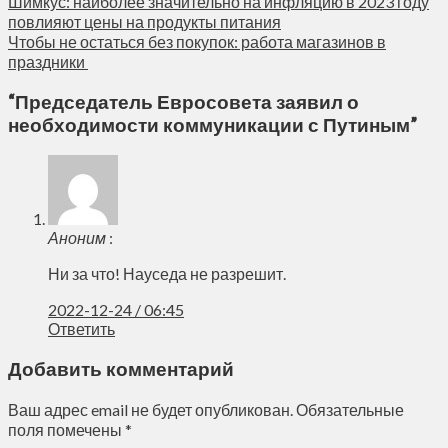
Шимкус: наиболее значительно на инфляцию в 2023 году
повлияют цены на продукты питания
Чтобы не остаться без покупок: работа магазинов в
праздники
“
Председатель Евросовета заявил о
необходимости коммуникации с Путиным
”
Аноним
:
Ни за что! Науседа не разрешит.
2022-12-24 / 06:45
Ответить
Добавить комментарий
Ваш адрес email не будет опубликован.
Обязательные
поля помечены
*