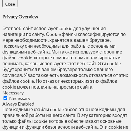
Close
Privacy Overview
Этот веб-сайт использует cookie для улучшения
навигации по сайту. Сookie файлы классифицируются по
мере необходимости, хранятся в вашем браузере,
поскольку они необходимы для работы с основными
функциями веб-сайта. Мы также используем сторонние
файлы cookie, которые помогают нам анализировать и
понимать, как вы используете этот веб-сайт. Эти cookie
будут храниться в вашем браузере только с вашего
согласия. У вас также есть возможность отказаться от этих
файлов cookie. Но отказ от некоторых из этих файлов
cookie может повлиять на просмотр сайта.
Necessary
Necessary
Always Enabled
Необходимые файлы cookie абсолютно необходимы для
правильной работы нашего сайта. В эту категорию входят
только файлы cookie, которые обеспечивают основные
функции и функции безопасности веб-сайта. Эти cookie не