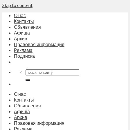
Skip to content
О нас
Контакты
Объявления
Афиша
Архив
Правовая информация
Реклама
Подписка
О нас
Контакты
Объявления
Афиша
Архив
Правовая информация
Реклама