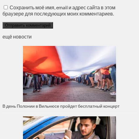
Сохранить моё имя, email и адрес сайта в этом
браузере для последующих моих комментариев.
ещё новости
В день Полонии в Вильнюсе пройдет бесплатный концерт