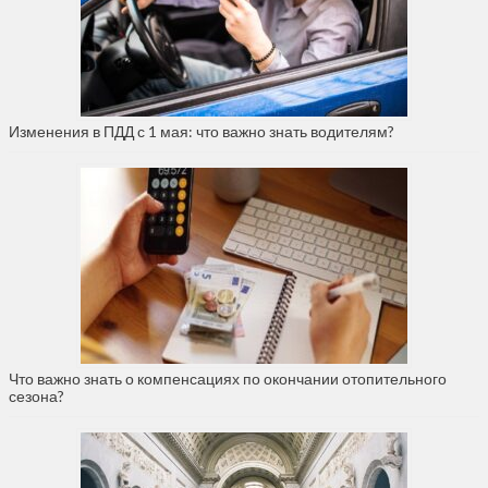
Изменения в ПДД с 1 мая: что важно знать водителям?
Что важно знать о компенсациях по окончании отопительного
сезона?