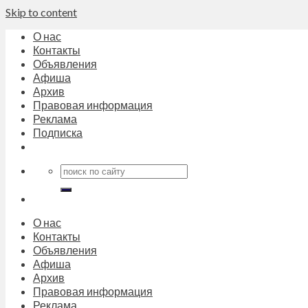
Skip to content
О нас
Контакты
Объявления
Афиша
Архив
Правовая информация
Реклама
Подписка
О нас
Контакты
Объявления
Афиша
Архив
Правовая информация
Реклама