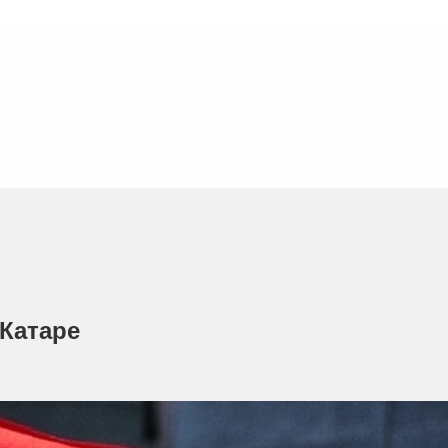
 Катаре