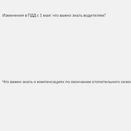
Изменения в ПДД с 1 мая: что важно знать водителям?
Что важно знать о компенсациях по окончании отопительного сезо