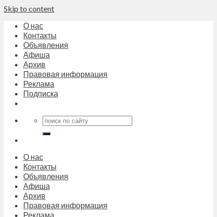
Skip to content
О нас
Контакты
Объявления
Афиша
Архив
Правовая информация
Реклама
Подписка
О нас
Контакты
Объявления
Афиша
Архив
Правовая информация
Реклама