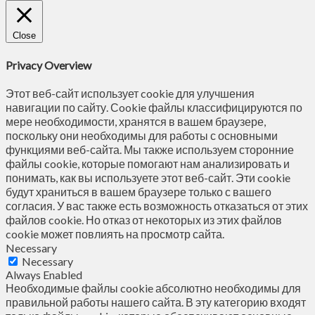
Close
Privacy Overview
Этот веб-сайт использует cookie для улучшения
навигации по сайту. Сookie файлы классифицируются по
мере необходимости, хранятся в вашем браузере,
поскольку они необходимы для работы с основными
функциями веб-сайта. Мы также используем сторонние
файлы cookie, которые помогают нам анализировать и
понимать, как вы используете этот веб-сайт. Эти cookie
будут храниться в вашем браузере только с вашего
согласия. У вас также есть возможность отказаться от этих
файлов cookie. Но отказ от некоторых из этих файлов
cookie может повлиять на просмотр сайта.
Necessary
Necessary
Always Enabled
Необходимые файлы cookie абсолютно необходимы для
правильной работы нашего сайта. В эту категорию входят