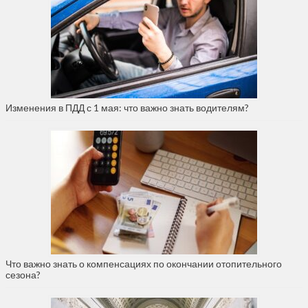
Изменения в ПДД с 1 мая: что важно знать водителям?
Что важно знать о компенсациях по окончании отопительного
сезона?