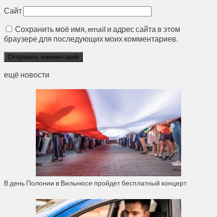
Сайт
Сохранить моё имя, email и адрес сайта в этом
браузере для последующих моих комментариев.
ещё новости
В день Полонии в Вильнюсе пройдет бесплатный концерт