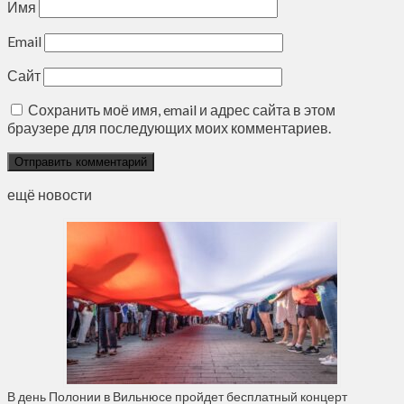
Имя
Email
Сайт
Сохранить моё имя, email и адрес сайта в этом
браузере для последующих моих комментариев.
ещё новости
В день Полонии в Вильнюсе пройдет бесплатный концерт