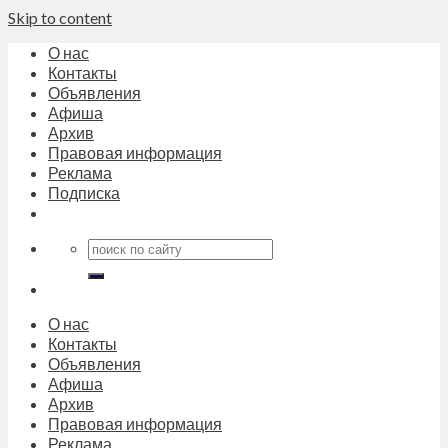
Skip to content
О нас
Контакты
Объявления
Афиша
Архив
Правовая информация
Реклама
Подписка
О нас
Контакты
Объявления
Афиша
Архив
Правовая информация
Реклама