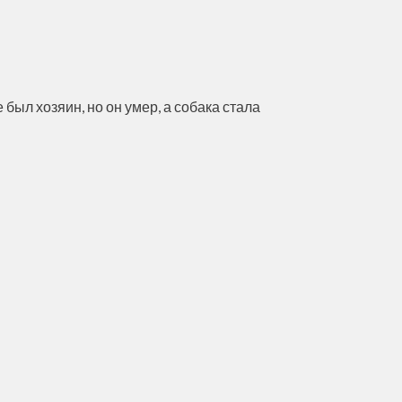
ыл хозяин, но он умер, а собака стала