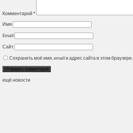
Комментарий
*
Имя
Email
Сайт
Сохранить моё имя, email и адрес сайта в этом браузе
ещё новости