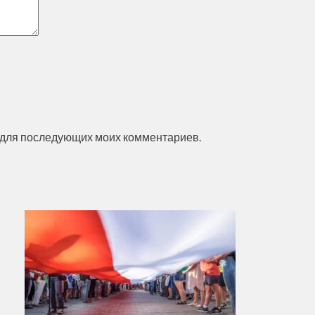
ре для последующих моих комментариев.