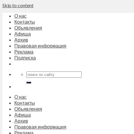
Skip to content
О нас
Контакты
Объявления
Афиша
Архив
Правовая информация
Реклама
Подписка
О нас
Контакты
Объявления
Афиша
Архив
Правовая информация
Реклама