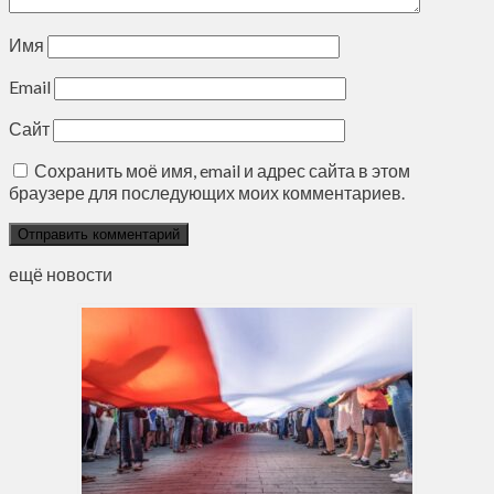
Имя
Email
Сайт
Сохранить моё имя, email и адрес сайта в этом
браузере для последующих моих комментариев.
ещё новости