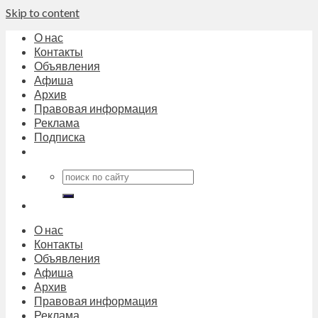
Skip to content
О нас
Контакты
Объявления
Афиша
Архив
Правовая информация
Реклама
Подписка
О нас
Контакты
Объявления
Афиша
Архив
Правовая информация
Реклама