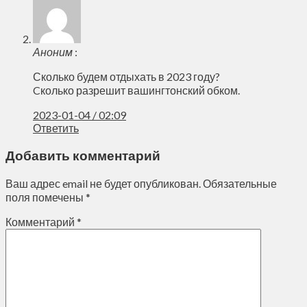
Аноним
:
Сколько будем отдыхать в 2023 году?
Cколько разрешит вашингтонский обком.
2023-01-04 / 02:09
Ответить
Добавить комментарий
Ваш адрес email не будет опубликован.
Обязательные
поля помечены
*
Комментарий
*