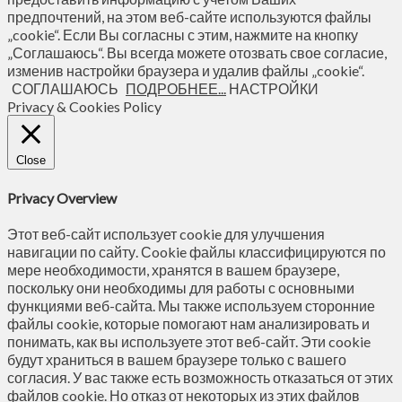
предпочтений, на этом веб-сайте используются файлы
„cookie“. Если Вы согласны с этим, нажмите на кнопку
„Соглашаюсь“. Вы всегда можете отозвать свое согласие,
изменив настройки браузера и удалив файлы „cookie“.
СОГЛАШАЮСЬ
ПОДРОБНЕЕ...
НАСТРОЙКИ
Privacy & Cookies Policy
Close
Privacy Overview
Этот веб-сайт использует cookie для улучшения
навигации по сайту. Сookie файлы классифицируются по
мере необходимости, хранятся в вашем браузере,
поскольку они необходимы для работы с основными
функциями веб-сайта. Мы также используем сторонние
файлы cookie, которые помогают нам анализировать и
понимать, как вы используете этот веб-сайт. Эти cookie
будут храниться в вашем браузере только с вашего
согласия. У вас также есть возможность отказаться от этих
файлов cookie. Но отказ от некоторых из этих файлов