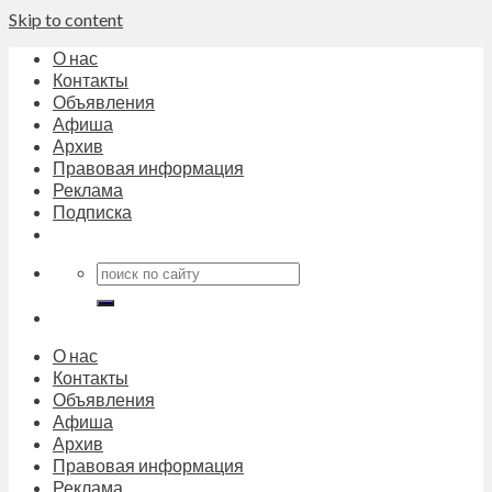
Skip to content
О нас
Контакты
Объявления
Афиша
Архив
Правовая информация
Реклама
Подписка
О нас
Контакты
Объявления
Афиша
Архив
Правовая информация
Реклама