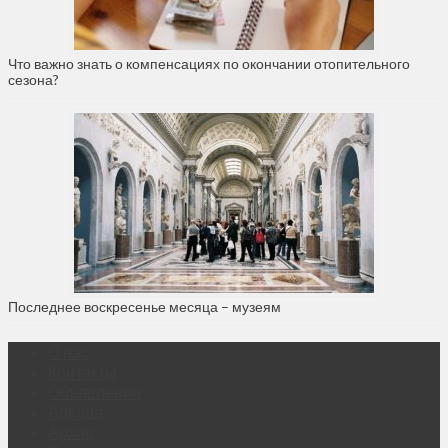
Что важно знать о компенсациях по окончании отопительного
сезона?
Последнее воскресенье месяца – музеям
О нас
Контакты
Объявления
Афиша
Архив