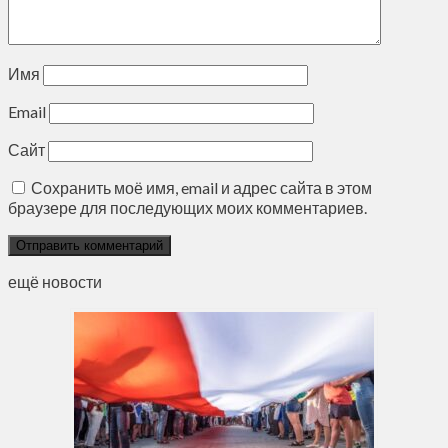
Имя
Email
Сайт
Сохранить моё имя, email и адрес сайта в этом
браузере для последующих моих комментариев.
ещё новости