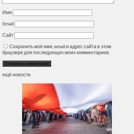
Имя
Email
Сайт
Сохранить моё имя, email и адрес сайта в этом
браузере для последующих моих комментариев.
ещё новости