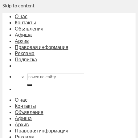
Skip to content
О нас
Контакты
Объявления
Афиша
Архив
Правовая информация
Реклама
Подписка
О нас
Контакты
Объявления
Афиша
Архив
Правовая информация
Реклама