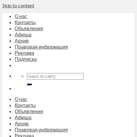
Skip to content
О нас
Контакты
Объявления
Афиша
Архив
Правовая информация
Реклама
Подписка
О нас
Контакты
Объявления
Афиша
Архив
Правовая информация
Реклама