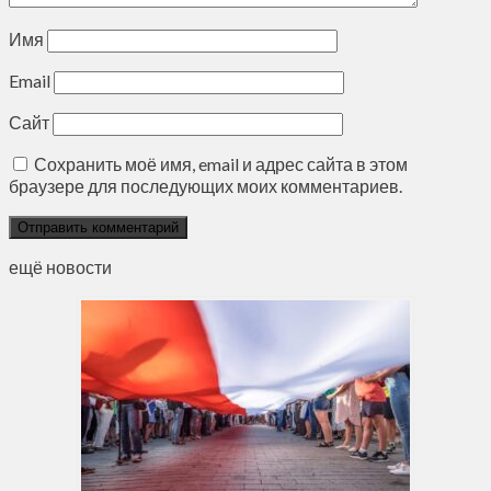
Имя
Email
Сайт
Сохранить моё имя, email и адрес сайта в этом
браузере для последующих моих комментариев.
ещё новости