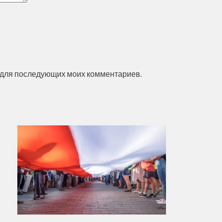
ре для последующих моих комментариев.