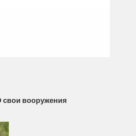
О свои вооружения