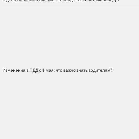
Изменения в ПДД с 1 мая: что важно знать водителям?