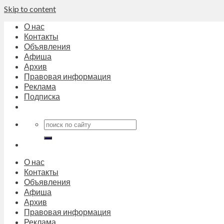
Skip to content
О нас
Контакты
Объявления
Афиша
Архив
Правовая информация
Реклама
Подписка
О нас
Контакты
Объявления
Афиша
Архив
Правовая информация
Реклама