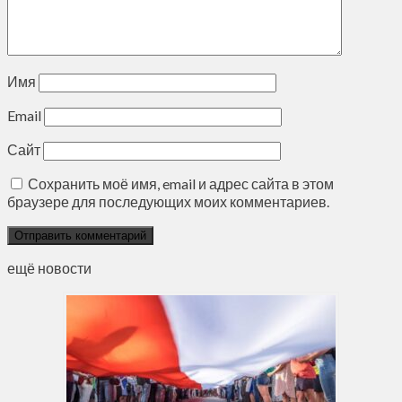
Имя
Email
Сайт
Сохранить моё имя, email и адрес сайта в этом
браузере для последующих моих комментариев.
ещё новости