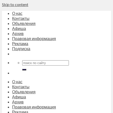
Skip to content
О нас
Контакты
Объявления
Афиша
Архив
Правовая информация
Реклама
Подписка
О нас
Контакты
Объявления
Афиша
Архив
Правовая информация
Реклама