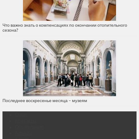
Что важно знать о компенсациях по окончании отопительного
сезона?
Последнее воскресенье месяца – музеям
О нас
Контакты
Объявления
Афиша