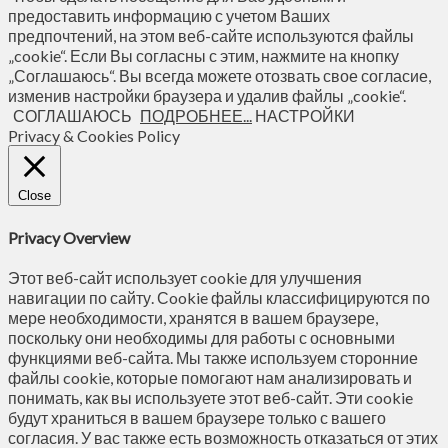
предоставить информацию с учетом Ваших
предпочтений, на этом веб-сайте используются файлы
„cookie“. Если Вы согласны с этим, нажмите на кнопку
„Соглашаюсь“. Вы всегда можете отозвать свое согласие,
изменив настройки браузера и удалив файлы „cookie“.
СОГЛАШАЮСЬ
ПОДРОБНЕЕ...
НАСТРОЙКИ
Privacy & Cookies Policy
Close
Privacy Overview
Этот веб-сайт использует cookie для улучшения
навигации по сайту. Сookie файлы классифицируются по
мере необходимости, хранятся в вашем браузере,
поскольку они необходимы для работы с основными
функциями веб-сайта. Мы также используем сторонние
файлы cookie, которые помогают нам анализировать и
понимать, как вы используете этот веб-сайт. Эти cookie
будут храниться в вашем браузере только с вашего
согласия. У вас также есть возможность отказаться от этих