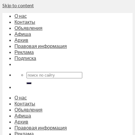
Skip to content
О нас
Контакты
Объявления
Афиша
Архив
Правовая информация
Реклама
Подписка
О нас
Контакты
Объявления
Афиша
Архив
Правовая информация
Реклама