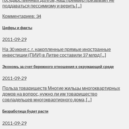
поддаваться пессимизму и верить [...]
Комментариев: 34
Цифры и факты
2011-09-29
На 30 июня с. г. накопленные прямые иностранные
инвестиции (ПИИ) в Литве составили 37 млрд [...]
Экономь за счет бережного отношения к окружающей среде
2011-09-29
Польза товариществ Многие жильцы многоквартирных
домов на вопрос, нужно ли им товарищество
совладельцев многоквартирного дома, [...]
Безработица будет расти
2011-09-29