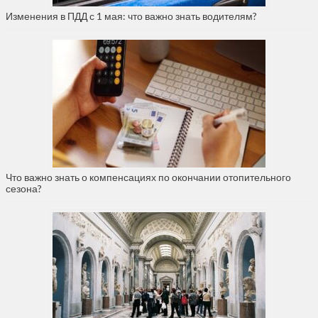
Изменения в ПДД с 1 мая: что важно знать водителям?
Что важно знать о компенсациях по окончании отопительного
сезона?