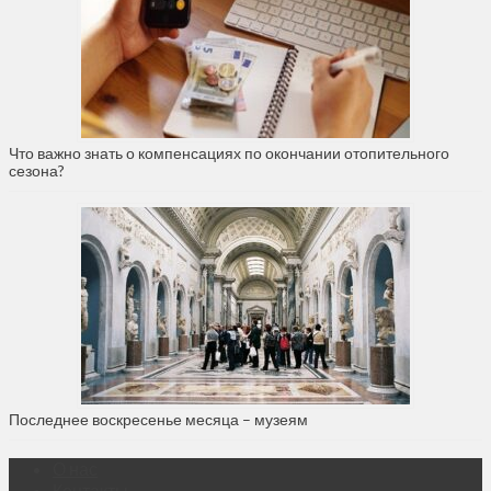
Что важно знать о компенсациях по окончании отопительного
сезона?
Последнее воскресенье месяца – музеям
О нас
Контакты