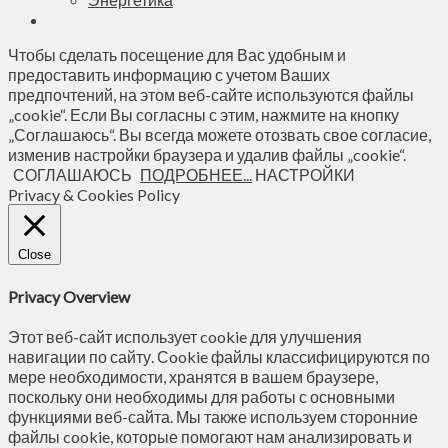
Чтобы сделать посещение для Вас удобным и
предоставить информацию с учетом Ваших
предпочтений, на этом веб-сайте используются файлы
„cookie“. Если Вы согласны с этим, нажмите на кнопку
„Соглашаюсь“. Вы всегда можете отозвать свое согласие,
изменив настройки браузера и удалив файлы „cookie“.
СОГЛАШАЮСЬ
ПОДРОБНЕЕ...
НАСТРОЙКИ
Privacy & Cookies Policy
Close
Privacy Overview
Этот веб-сайт использует cookie для улучшения
навигации по сайту. Сookie файлы классифицируются по
мере необходимости, хранятся в вашем браузере,
поскольку они необходимы для работы с основными
функциями веб-сайта. Мы также используем сторонние
файлы cookie, которые помогают нам анализировать и