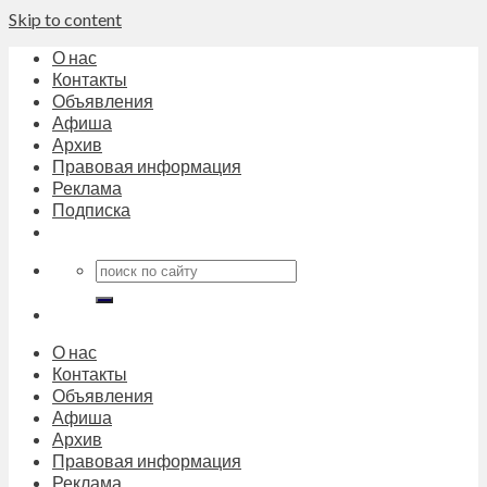
Skip to content
О нас
Контакты
Объявления
Афиша
Архив
Правовая информация
Реклама
Подписка
О нас
Контакты
Объявления
Афиша
Архив
Правовая информация
Реклама