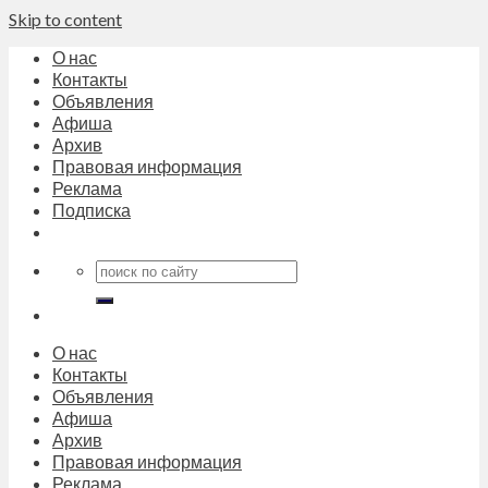
Skip to content
О нас
Контакты
Объявления
Афиша
Архив
Правовая информация
Реклама
Подписка
О нас
Контакты
Объявления
Афиша
Архив
Правовая информация
Реклама