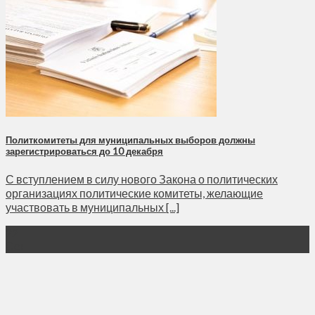
Политкомитеты для муниципальных выборов должны
зарегистрироваться до 10 декабря
С вступлением в силу нового Закона о политических
организациях политические комитеты, желающие
участвовать в муниципальных [...]
22
Сен