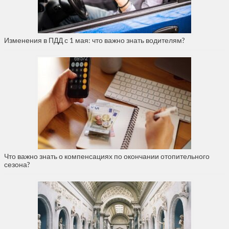
Изменения в ПДД с 1 мая: что важно знать водителям?
Что важно знать о компенсациях по окончании отопительного
сезона?