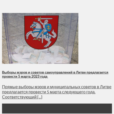
Выборы мэров и советов самоуправлений в Литве предлагается
провести 5 марта 2023 года
Прямые выборы мэров и муниципальных советов в Литве
предлагается провести 5 марта следующего года.
Соответствующий [...]
12
Сен