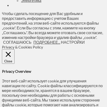
Энергетика
Чтобы сделать посещение для Вас удобным и
предоставить информацию с учетом Ваших
предпочтений, на этом веб-сайте используются файлы
„cookie“. Если Вы согласны с этим, нажмите на кнопку
„Соглашаюсь“. Вы всегда можете отозвать свое согласие,
изменив настройки браузера и удалив файлы „cookie“.
СОГЛАШАЮСЬ
ПОДРОБНЕЕ...
НАСТРОЙКИ
Privacy & Cookies Policy
Close
Privacy Overview
Этот веб-сайт использует cookie для улучшения
навигации по сайту. Сookie файлы классифицируются по
мере необходимости, хранятся в вашем браузере,
поскольку они необходимы для работы с основными
функциями веб-сайта. Мы также используем сторонние
файлы cookie, которые помогают нам анализировать и