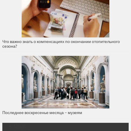
Что важно знать о компенсациях по окончании отопительного
сезона?
Последнее воскресенье месяца – музеям
О нас