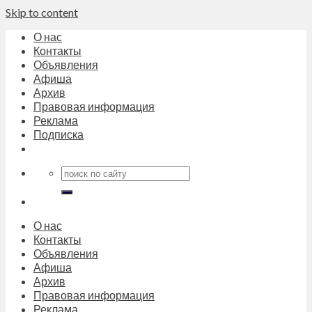
Skip to content
О нас
Контакты
Объявления
Афиша
Архив
Правовая информация
Реклама
Подписка
О нас
Контакты
Объявления
Афиша
Архив
Правовая информация
Реклама