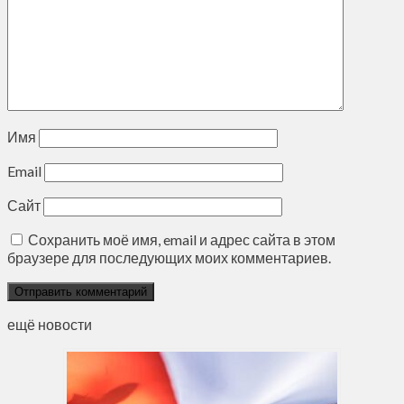
Имя
Email
Сайт
Сохранить моё имя, email и адрес сайта в этом
браузере для последующих моих комментариев.
ещё новости