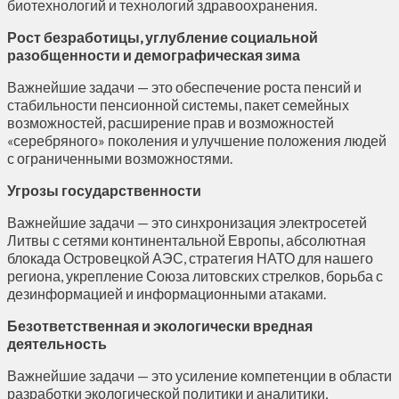
биотехнологий и технологий здравоохранения.
Рост безработицы, углубление социальной
разобщенности и демографическая зима
Важнейшие задачи — это обеспечение роста пенсий и
стабильности пенсионной системы, пакет семейных
возможностей, расширение прав и возможностей
«серебряного» поколения и улучшение положения людей
с ограниченными возможностями.
Угрозы государственности
Важнейшие задачи — это синхронизация электросетей
Литвы с сетями континентальной Европы, абсолютная
блокада Островецкой АЭС, стратегия НАТО для нашего
региона, укрепление Союза литовских стрелков, борьба с
дезинформацией и информационными атаками.
Безответственная и экологически вредная
деятельность
Важнейшие задачи — это усиление компетенции в области
разработки экологической политики и аналитики,