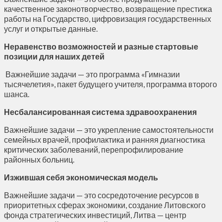
качественное законотворчество, возвращение престижа
работы на Государство, цифровизация государственных
услуг и открытые данные.
Неравенство возможностей и разные стартовые
позиции для наших детей
Важнейшие задачи — это программа «Гимназии
тысячелетия», пакет будущего учителя, программа второго
шанса.
Несбалансированная система здравоохранения
Важнейшие задачи — это укрепление самостоятельности
семейных врачей, профилактика и ранняя диагностика
критических заболеваний, перепрофилирование
районных больниц.
Изжившая себя экономическая модель
Важнейшие задачи — это сосредоточение ресурсов в
приоритетных сферах экономики, создание Литовского
фонда стратегических инвестиций, Литва — центр