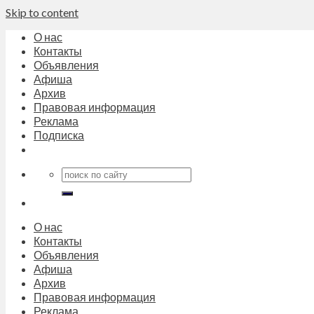
Skip to content
О нас
Контакты
Объявления
Афиша
Архив
Правовая информация
Реклама
Подписка
О нас
Контакты
Объявления
Афиша
Архив
Правовая информация
Реклама