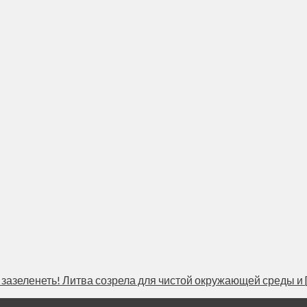
еленеть! Литва созрела для чистой окружающей среды и [..