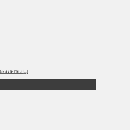
и Литвы [...]