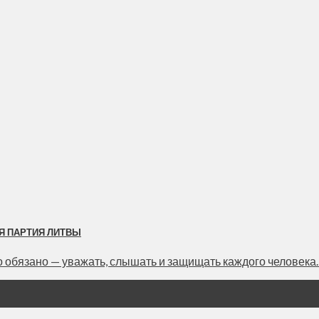
Я ПАРТИЯ ЛИТВЫ
язано — уважать, слышать и защищать каждого человека. • 